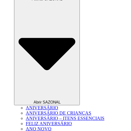
Abrir SAZONAL
ANIVERSÁRIO
ANIVERSÁRIO DE CRIANÇAS
ANIVERSÁRIO – ITENS ESSENCIAIS
FELIZ ANIVERSÁRIO
ANO NOVO