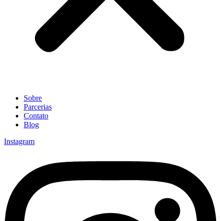
Sobre
Parcerias
Contato
Blog
Instagram