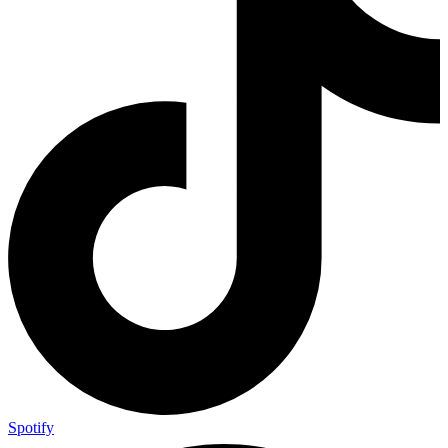
Spotify