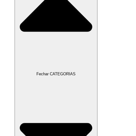
Fechar CATEGORIAS