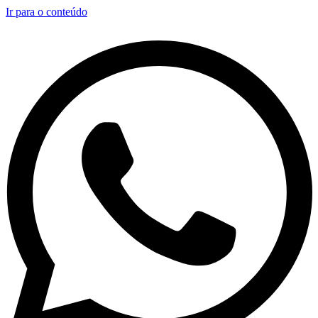
Ir para o conteúdo