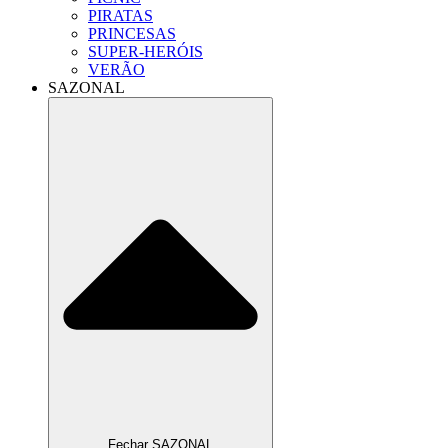
PIRATAS
PRINCESAS
SUPER-HERÓIS
VERÃO
SAZONAL
Fechar SAZONAL