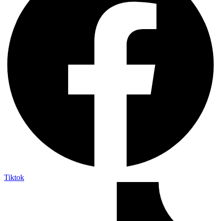
Tiktok