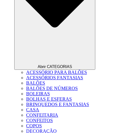
Abrir CATEGORIAS
ACESSÓRIO PARA BALÕES
ACESSÓRIOS FANTASIAS
BALÕES
BALÕES DE NÚMEROS
BOLEIRAS
BOLHAS E ESFERAS
BRINQUEDOS E FANTASIAS
CASA
CONFEITARIA
CONFEITOS
COPOS
DECORAÇÃO