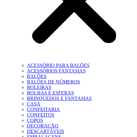
ACESSÓRIO PARA BALÕES
ACESSÓRIOS FANTASIAS
BALÕES
BALÕES DE NÚMEROS
BOLEIRAS
BOLHAS E ESFERAS
BRINQUEDOS E FANTASIAS
CASA
CONFEITARIA
CONFEITOS
COPOS
DECORAÇÃO
DESCARTÁVEIS
EMBALAGENS