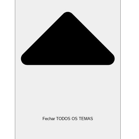
Fechar TODOS OS TEMAS