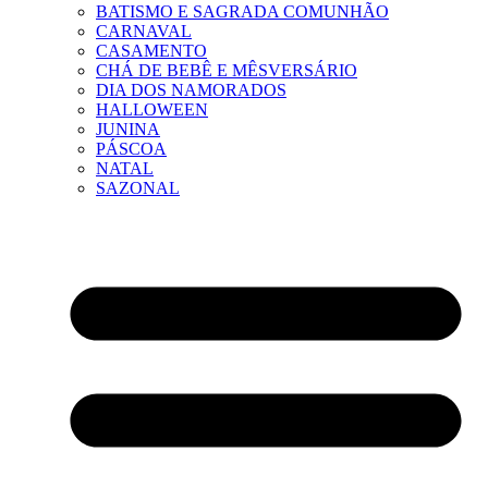
BATISMO E SAGRADA COMUNHÃO
CARNAVAL
CASAMENTO
CHÁ DE BEBÊ E MÊSVERSÁRIO
DIA DOS NAMORADOS
HALLOWEEN
JUNINA
PÁSCOA
NATAL
SAZONAL