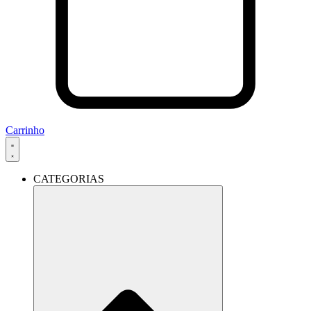
Carrinho
CATEGORIAS