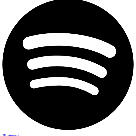
Pinterest