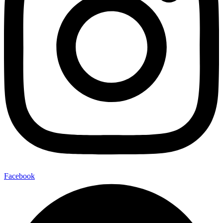
Facebook