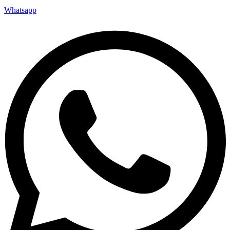
Whatsapp