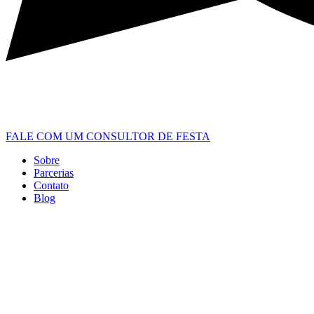
FALE COM UM CONSULTOR DE FESTA
Sobre
Parcerias
Contato
Blog