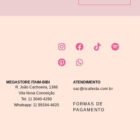
MEGASTORE ITAIM-BIBI
ATENDIMENTO
R. João Cachoeira, 1386
sac@ricafesta.com.br
Vila Nova Conceição
Tel.
11 3040-4290
FORMAS DE
Whatsapp:
11 99184-4620
PAGAMENTO