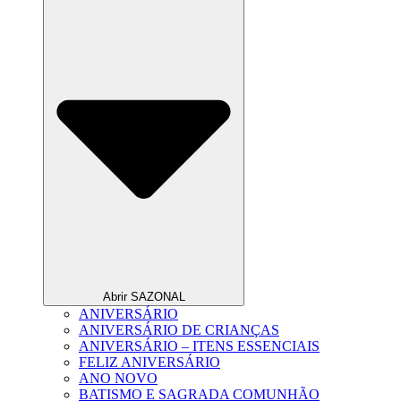
Abrir SAZONAL
ANIVERSÁRIO
ANIVERSÁRIO DE CRIANÇAS
ANIVERSÁRIO – ITENS ESSENCIAIS
FELIZ ANIVERSÁRIO
ANO NOVO
BATISMO E SAGRADA COMUNHÃO