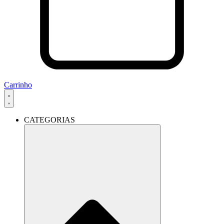
Carrinho
CATEGORIAS