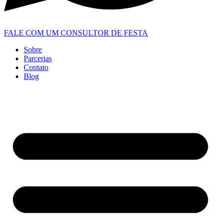
FALE COM UM CONSULTOR DE FESTA
Sobre
Parcerias
Contato
Blog