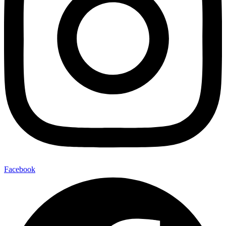
Facebook