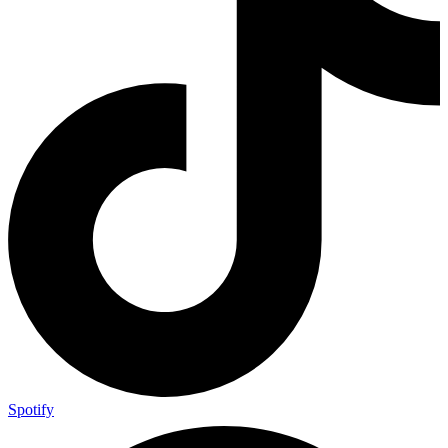
Spotify