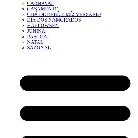
CARNAVAL
CASAMENTO
CHÁ DE BEBÊ E MÊSVERSÁRIO
DIA DOS NAMORADOS
HALLOWEEN
JUNINA
PÁSCOA
NATAL
SAZONAL