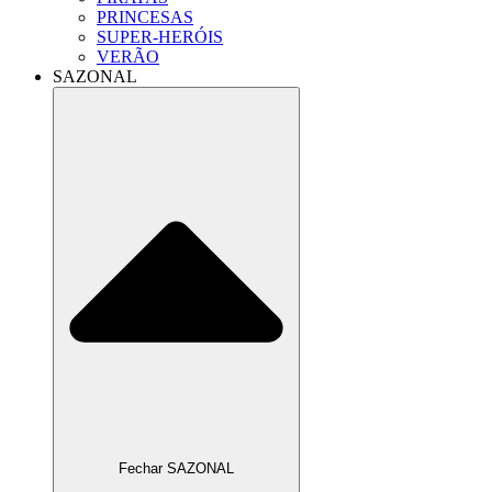
PRINCESAS
SUPER-HERÓIS
VERÃO
SAZONAL
Fechar SAZONAL