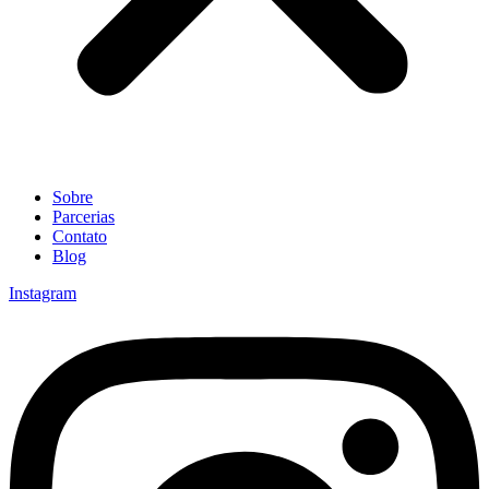
Sobre
Parcerias
Contato
Blog
Instagram