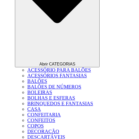
Abrir CATEGORIAS
ACESSÓRIO PARA BALÕES
ACESSÓRIOS FANTASIAS
BALÕES
BALÕES DE NÚMEROS
BOLEIRAS
BOLHAS E ESFERAS
BRINQUEDOS E FANTASIAS
CASA
CONFEITARIA
CONFEITOS
COPOS
DECORAÇÃO
DESCARTÁVEIS