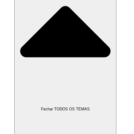
Fechar TODOS OS TEMAS