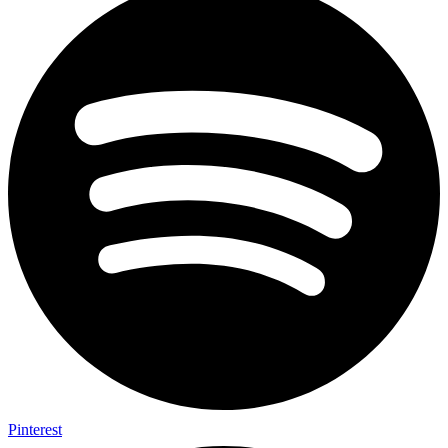
Pinterest