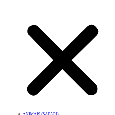
ANIMAIS (SAFARI)