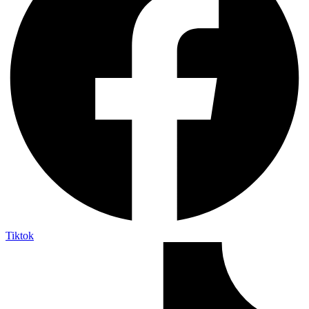
Tiktok