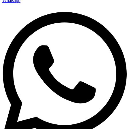
Whatsapp