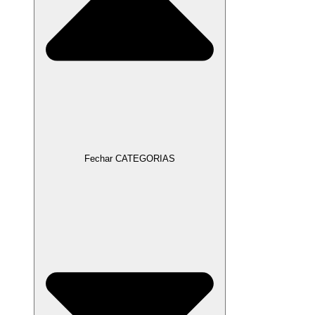
Fechar CATEGORIAS