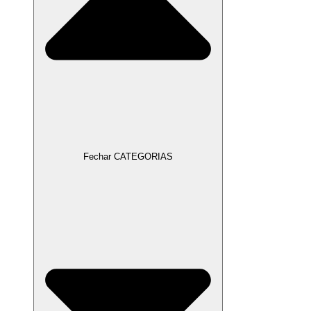
Fechar CATEGORIAS