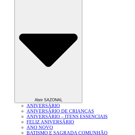
Abrir SAZONAL
ANIVERSÁRIO
ANIVERSÁRIO DE CRIANÇAS
ANIVERSÁRIO – ITENS ESSENCIAIS
FELIZ ANIVERSÁRIO
ANO NOVO
BATISMO E SAGRADA COMUNHÃO