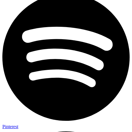
Pinterest