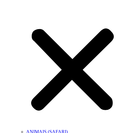
ANIMAIS (SAFARI)