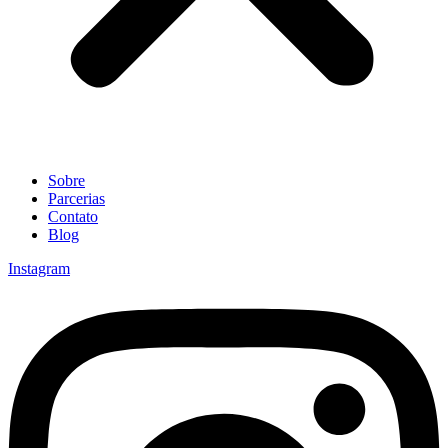
Sobre
Parcerias
Contato
Blog
Instagram