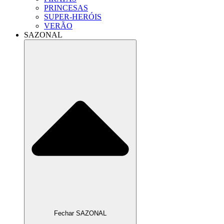
PRINCESAS
SUPER-HERÓIS
VERÃO
SAZONAL
Fechar SAZONAL