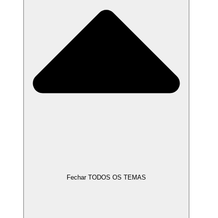
Fechar TODOS OS TEMAS