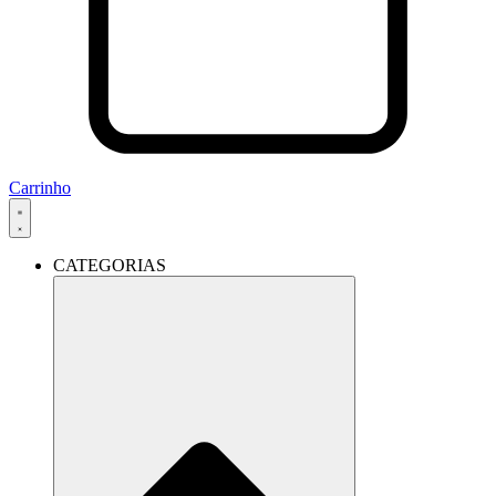
Carrinho
CATEGORIAS