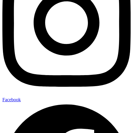
Facebook