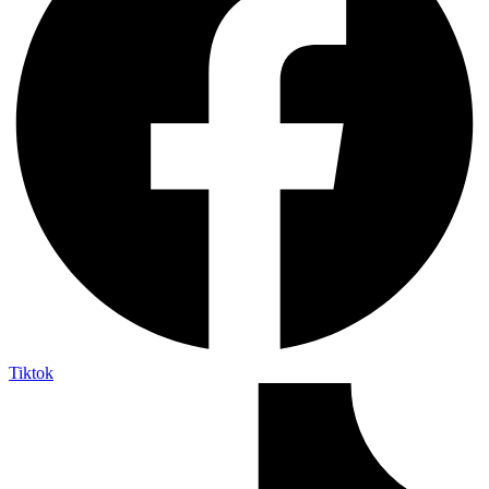
Tiktok