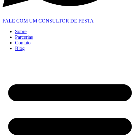
FALE COM UM CONSULTOR DE FESTA
Sobre
Parcerias
Contato
Blog