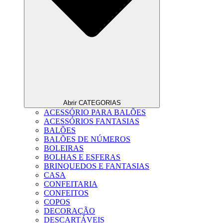
Abrir CATEGORIAS
ACESSÓRIO PARA BALÕES
ACESSÓRIOS FANTASIAS
BALÕES
BALÕES DE NÚMEROS
BOLEIRAS
BOLHAS E ESFERAS
BRINQUEDOS E FANTASIAS
CASA
CONFEITARIA
CONFEITOS
COPOS
DECORAÇÃO
DESCARTÁVEIS