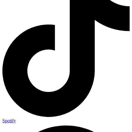
Spotify