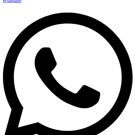
Whatsapp