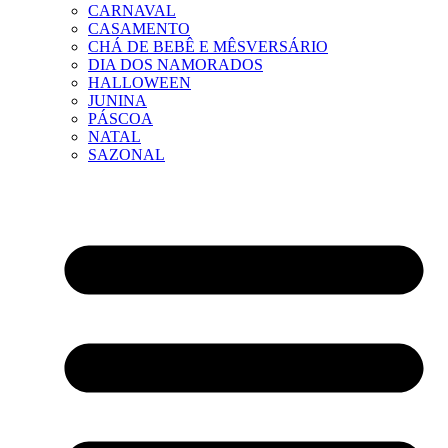
CARNAVAL
CASAMENTO
CHÁ DE BEBÊ E MÊSVERSÁRIO
DIA DOS NAMORADOS
HALLOWEEN
JUNINA
PÁSCOA
NATAL
SAZONAL