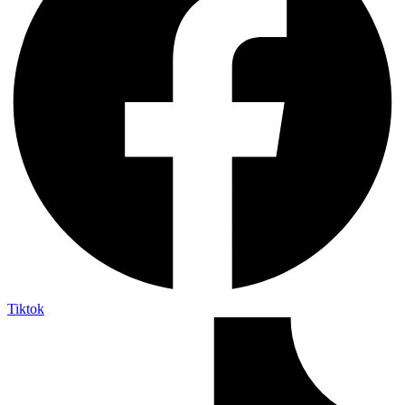
Tiktok