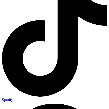
Spotify