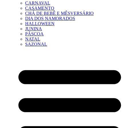
CARNAVAL
CASAMENTO
CHÁ DE BEBÊ E MÊSVERSÁRIO
DIA DOS NAMORADOS
HALLOWEEN
JUNINA
PÁSCOA
NATAL
SAZONAL