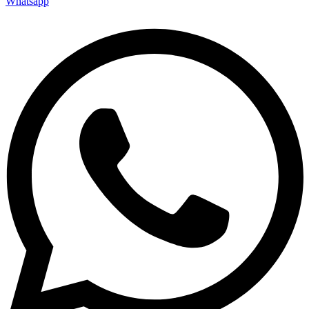
Whatsapp