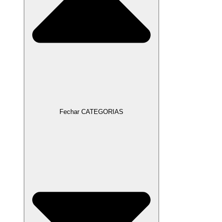
Fechar CATEGORIAS