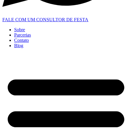
FALE COM UM CONSULTOR DE FESTA
Sobre
Parcerias
Contato
Blog