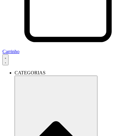
Carrinho
CATEGORIAS