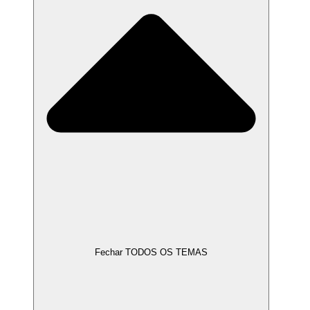
Fechar TODOS OS TEMAS