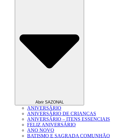
Abrir SAZONAL
ANIVERSÁRIO
ANIVERSÁRIO DE CRIANÇAS
ANIVERSÁRIO – ITENS ESSENCIAIS
FELIZ ANIVERSÁRIO
ANO NOVO
BATISMO E SAGRADA COMUNHÃO