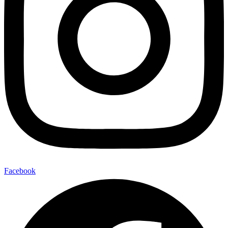
Facebook