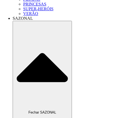
PRINCESAS
SUPER-HERÓIS
VERÃO
SAZONAL
Fechar SAZONAL