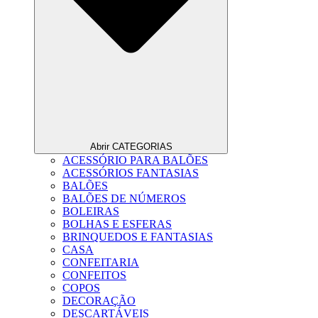
Abrir CATEGORIAS
ACESSÓRIO PARA BALÕES
ACESSÓRIOS FANTASIAS
BALÕES
BALÕES DE NÚMEROS
BOLEIRAS
BOLHAS E ESFERAS
BRINQUEDOS E FANTASIAS
CASA
CONFEITARIA
CONFEITOS
COPOS
DECORAÇÃO
DESCARTÁVEIS