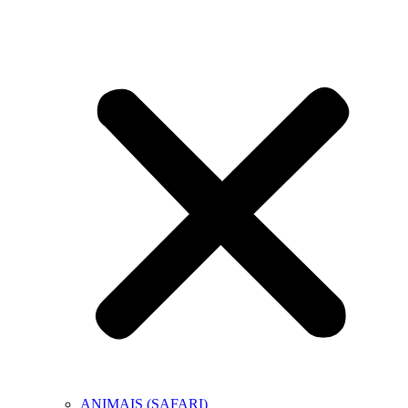
ANIMAIS (SAFARI)