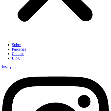
Sobre
Parcerias
Contato
Blog
Instagram