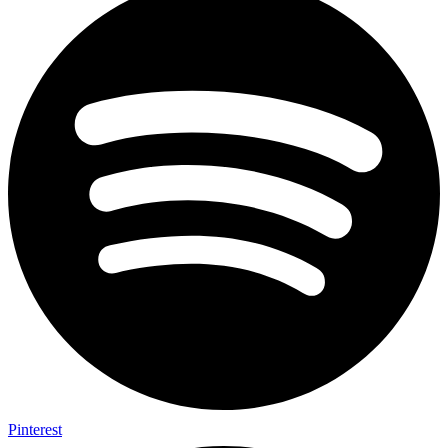
Pinterest