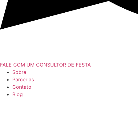
FALE COM UM CONSULTOR DE FESTA
Sobre
Parcerias
Contato
Blog