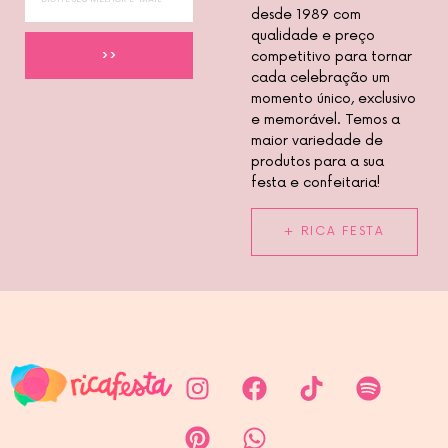
desde 1989 com
qualidade e preço
>>
competitivo para tornar
cada celebração um
momento único, exclusivo
e memorável. Temos a
maior variedade de
produtos para a sua
festa e confeitaria!
+ RICA FESTA