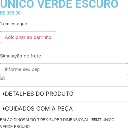
ÚNICO VERDE ESCURO
R$
385,00
1 em estoque
Adicionar ao carrinho
Simulação de frete
DETALHES DO PRODUTO
CUIDADOS COM A PEÇA
BALÃO DINOSAURO T-REX SUPER DIMENSIONAL 155MT ÚNICO
VERDE ESCURO