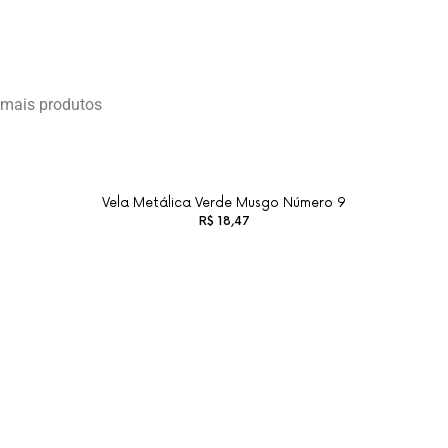
mais produtos
Vela Metálica Verde Musgo Número 9
R$
18,47