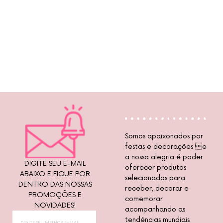
Somos apaixonados por
festas e decorações e
a nossa alegria é poder
DIGITE SEU E-MAIL
oferecer produtos
ABAIXO E FIQUE POR
selecionados para
DENTRO DAS NOSSAS
receber, decorar e
PROMOÇÕES E
comemorar
NOVIDADES!
acompanhando as
tendências mundiais