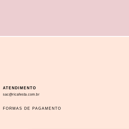
ATENDIMENTO
sac@ricafesta.com.br
FORMAS DE PAGAMENTO