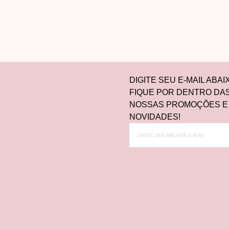
DIGITE SEU E-MAIL ABAI
FIQUE POR DENTRO DA
NOSSAS PROMOÇÕES E
NOVIDADES!