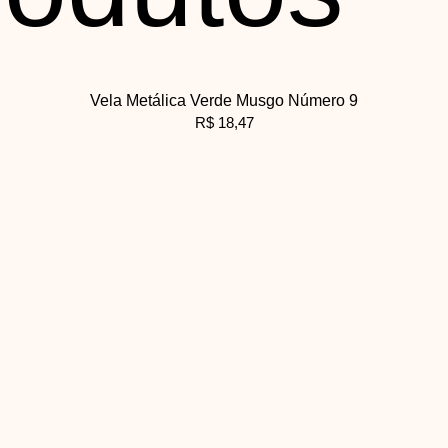
Vela Metálica Verde Musgo Número 9
R$
18,47