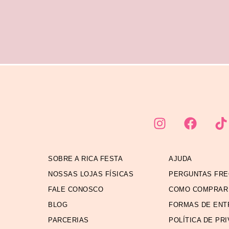
SOBRE A RICA FESTA
AJUDA
NOSSAS LOJAS FÍSICAS
PERGUNTAS FR
FALE CONOSCO
COMO COMPRAR
BLOG
FORMAS DE ENT
PARCERIAS
POLÍTICA DE PR