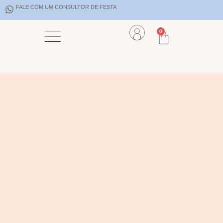
FALE COM UM CONSULTOR DE FESTA
0