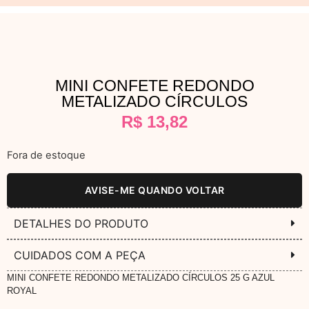
MINI CONFETE REDONDO
METALIZADO CÍRCULOS
R$
13,82
Fora de estoque
AVISE-ME QUANDO VOLTAR
DETALHES DO PRODUTO
CUIDADOS COM A PEÇA
MINI CONFETE REDONDO METALIZADO CÍRCULOS 25 G AZUL
ROYAL