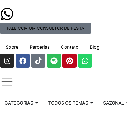
FALE COM UM CONSULTOR DE FESTA
Sobre
Parcerias
Contato
Blog
CATEGORIAS
TODOS OS TEMAS
SAZONAL