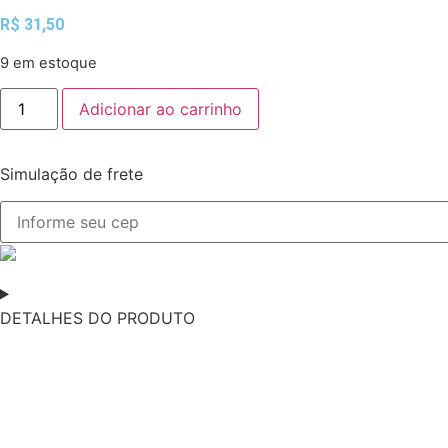
R$
31,50
9 em estoque
Adicionar ao carrinho
Simulação de frete
DETALHES DO PRODUTO