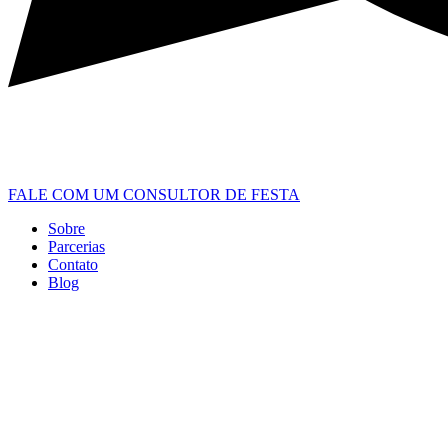
FALE COM UM CONSULTOR DE FESTA
Sobre
Parcerias
Contato
Blog