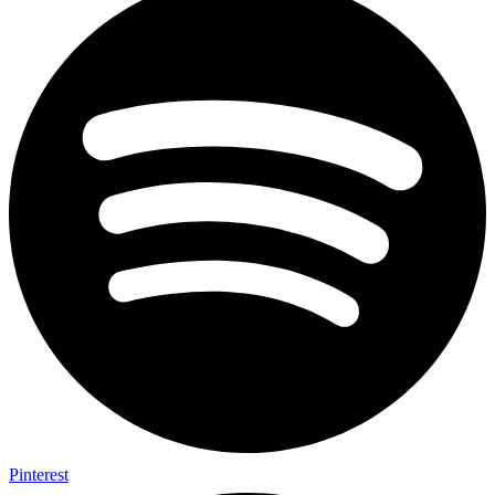
Pinterest