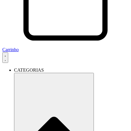
Carrinho
CATEGORIAS