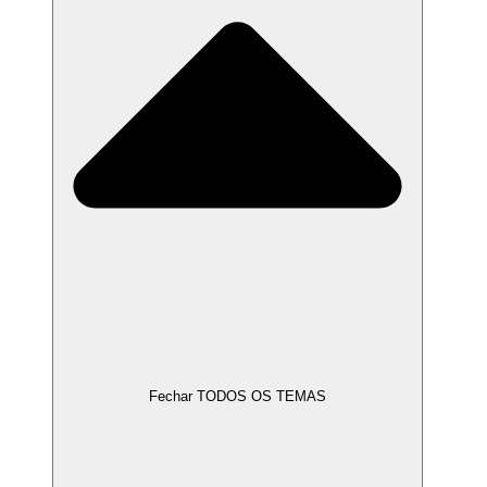
Fechar TODOS OS TEMAS