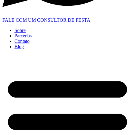
FALE COM UM CONSULTOR DE FESTA
Sobre
Parcerias
Contato
Blog