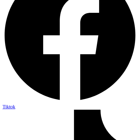
Tiktok