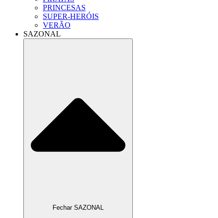
PRINCESAS
SUPER-HERÓIS
VERÃO
SAZONAL
Fechar SAZONAL