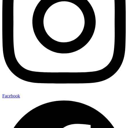
Facebook