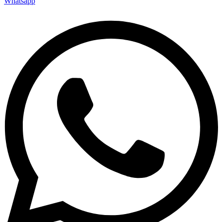
Whatsapp