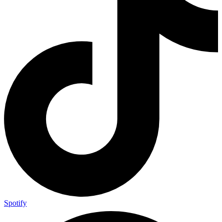
Spotify