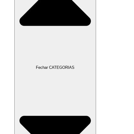
Fechar CATEGORIAS