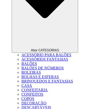
Abrir CATEGORIAS
ACESSÓRIO PARA BALÕES
ACESSÓRIOS FANTASIAS
BALÕES
BALÕES DE NÚMEROS
BOLEIRAS
BOLHAS E ESFERAS
BRINQUEDOS E FANTASIAS
CASA
CONFEITARIA
CONFEITOS
COPOS
DECORAÇÃO
DESCARTÁVEIS