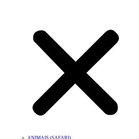
ANIMAIS (SAFARI)