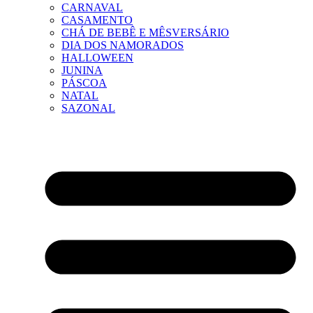
CARNAVAL
CASAMENTO
CHÁ DE BEBÊ E MÊSVERSÁRIO
DIA DOS NAMORADOS
HALLOWEEN
JUNINA
PÁSCOA
NATAL
SAZONAL