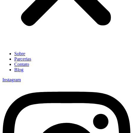
Sobre
Parcerias
Contato
Blog
Instagram