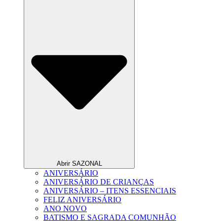
Abrir SAZONAL
ANIVERSÁRIO
ANIVERSÁRIO DE CRIANÇAS
ANIVERSÁRIO – ITENS ESSENCIAIS
FELIZ ANIVERSÁRIO
ANO NOVO
BATISMO E SAGRADA COMUNHÃO