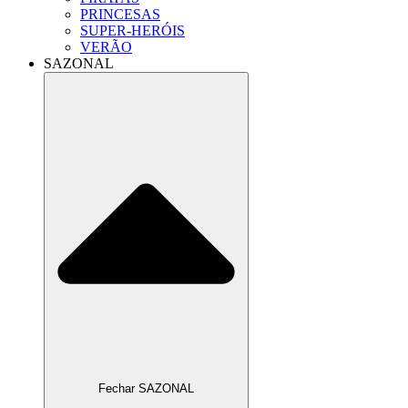
PRINCESAS
SUPER-HERÓIS
VERÃO
SAZONAL
Fechar SAZONAL