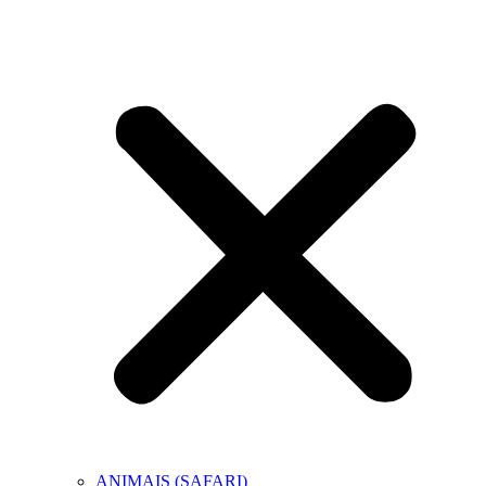
ANIMAIS (SAFARI)