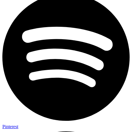
Pinterest