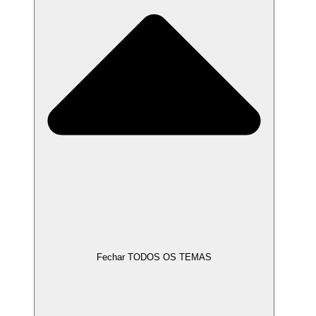
Fechar TODOS OS TEMAS