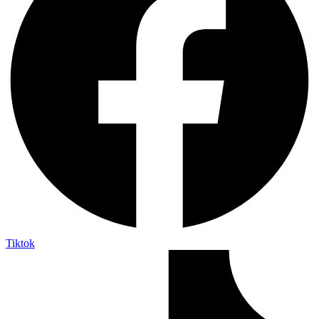
Tiktok