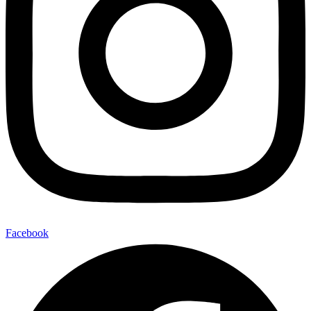
Facebook