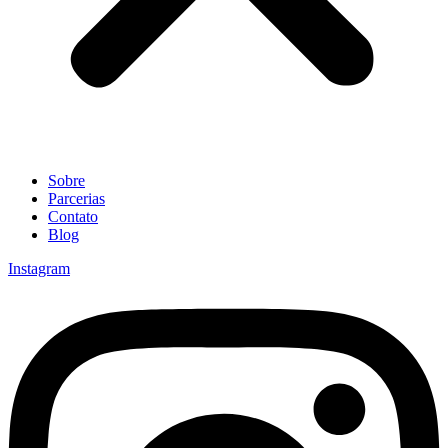
Sobre
Parcerias
Contato
Blog
Instagram