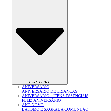
Abrir SAZONAL
ANIVERSÁRIO
ANIVERSÁRIO DE CRIANÇAS
ANIVERSÁRIO – ITENS ESSENCIAIS
FELIZ ANIVERSÁRIO
ANO NOVO
BATISMO E SAGRADA COMUNHÃO