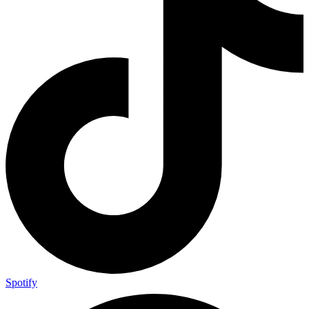
Spotify