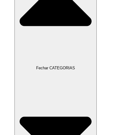
Fechar CATEGORIAS