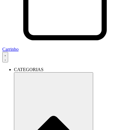
Carrinho
CATEGORIAS