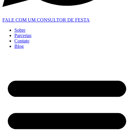
FALE COM UM CONSULTOR DE FESTA
Sobre
Parcerias
Contato
Blog