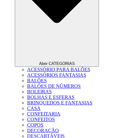
Abrir CATEGORIAS
ACESSÓRIO PARA BALÕES
ACESSÓRIOS FANTASIAS
BALÕES
BALÕES DE NÚMEROS
BOLEIRAS
BOLHAS E ESFERAS
BRINQUEDOS E FANTASIAS
CASA
CONFEITARIA
CONFEITOS
COPOS
DECORAÇÃO
DESCARTÁVEIS