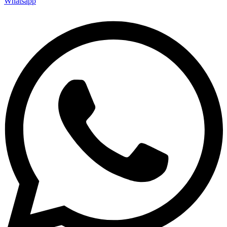
Whatsapp