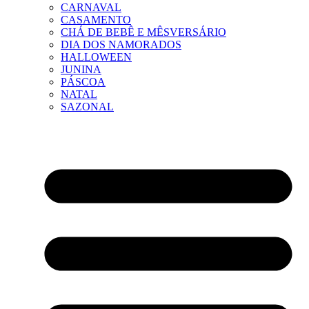
CARNAVAL
CASAMENTO
CHÁ DE BEBÊ E MÊSVERSÁRIO
DIA DOS NAMORADOS
HALLOWEEN
JUNINA
PÁSCOA
NATAL
SAZONAL