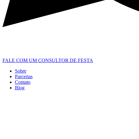
FALE COM UM CONSULTOR DE FESTA
Sobre
Parcerias
Contato
Blog