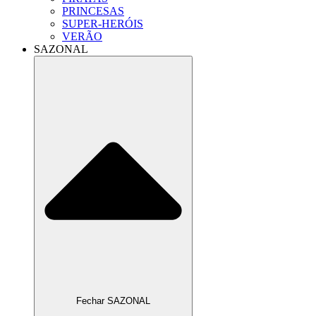
PRINCESAS
SUPER-HERÓIS
VERÃO
SAZONAL
Fechar SAZONAL