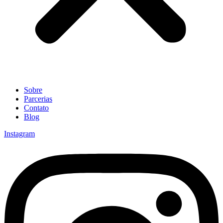
Sobre
Parcerias
Contato
Blog
Instagram