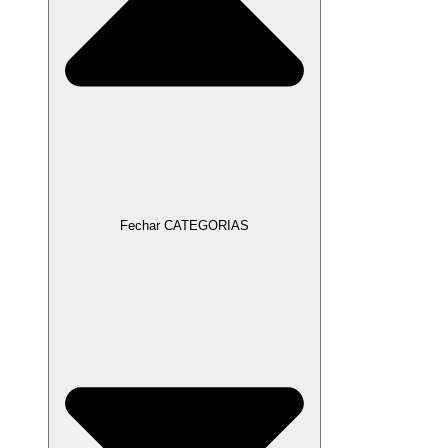
Fechar CATEGORIAS