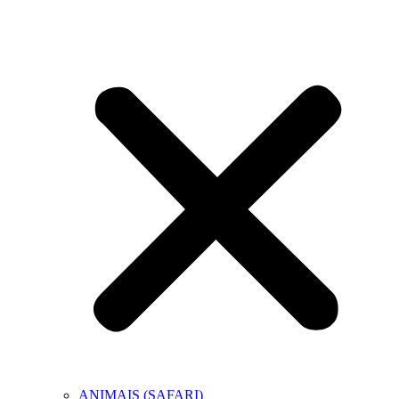
ANIMAIS (SAFARI)