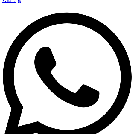
Whatsapp