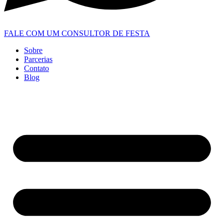
FALE COM UM CONSULTOR DE FESTA
Sobre
Parcerias
Contato
Blog