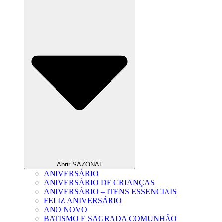
Abrir SAZONAL
ANIVERSÁRIO
ANIVERSÁRIO DE CRIANÇAS
ANIVERSÁRIO – ITENS ESSENCIAIS
FELIZ ANIVERSÁRIO
ANO NOVO
BATISMO E SAGRADA COMUNHÃO