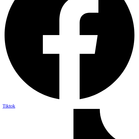
Tiktok