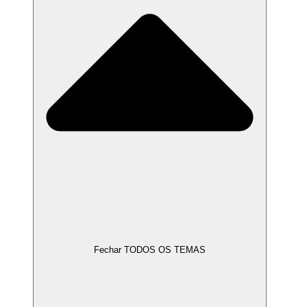
Fechar TODOS OS TEMAS