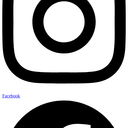
Facebook