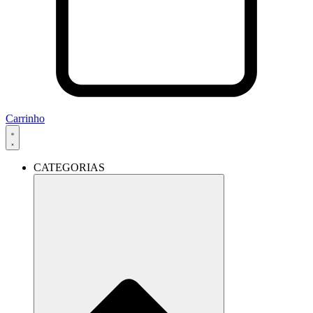
Carrinho
CATEGORIAS