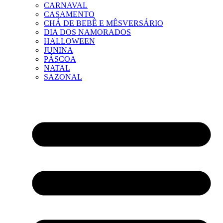
CARNAVAL
CASAMENTO
CHÁ DE BEBÊ E MÊSVERSÁRIO
DIA DOS NAMORADOS
HALLOWEEN
JUNINA
PÁSCOA
NATAL
SAZONAL