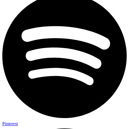
Pinterest