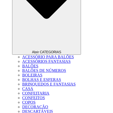
Abrir CATEGORIAS
ACESSÓRIO PARA BALÕES
ACESSÓRIOS FANTASIAS
BALÕES
BALÕES DE NÚMEROS
BOLEIRAS
BOLHAS E ESFERAS
BRINQUEDOS E FANTASIAS
CASA
CONFEITARIA
CONFEITOS
COPOS
DECORAÇÃO
DESCARTÁVEIS