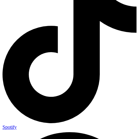
Spotify