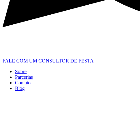
FALE COM UM CONSULTOR DE FESTA
Sobre
Parcerias
Contato
Blog