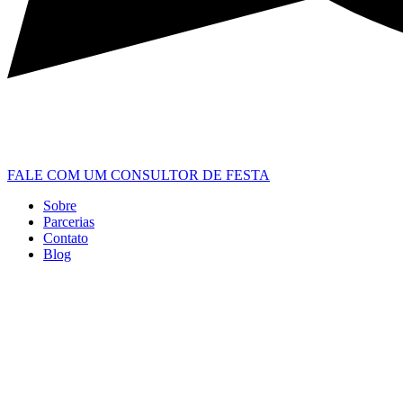
FALE COM UM CONSULTOR DE FESTA
Sobre
Parcerias
Contato
Blog