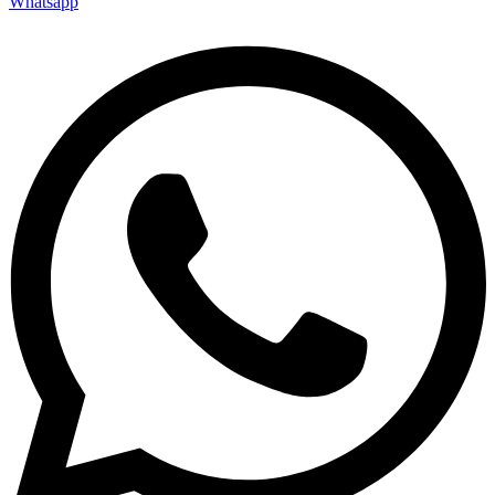
Whatsapp