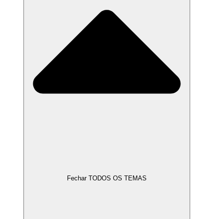
Fechar TODOS OS TEMAS