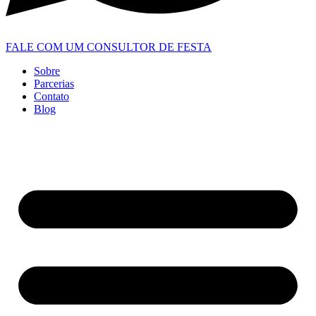
FALE COM UM CONSULTOR DE FESTA
Sobre
Parcerias
Contato
Blog