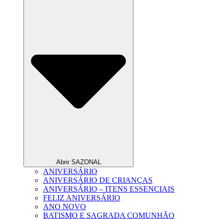
Abrir SAZONAL
ANIVERSÁRIO
ANIVERSÁRIO DE CRIANÇAS
ANIVERSÁRIO – ITENS ESSENCIAIS
FELIZ ANIVERSÁRIO
ANO NOVO
BATISMO E SAGRADA COMUNHÃO