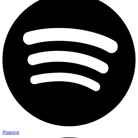
Pinterest