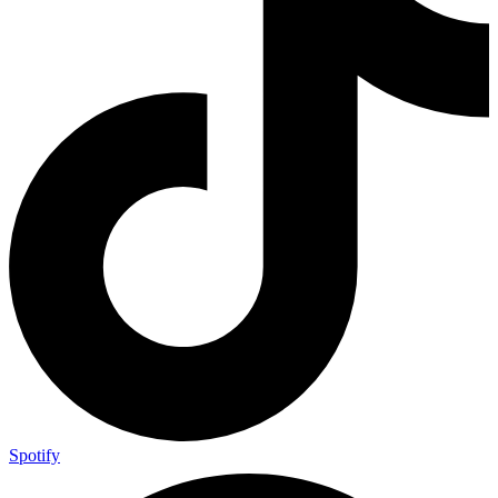
Spotify