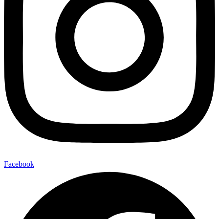
Facebook