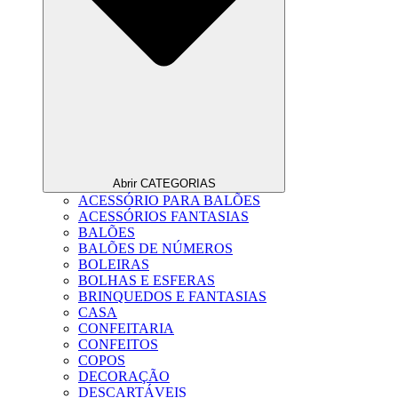
Abrir CATEGORIAS
ACESSÓRIO PARA BALÕES
ACESSÓRIOS FANTASIAS
BALÕES
BALÕES DE NÚMEROS
BOLEIRAS
BOLHAS E ESFERAS
BRINQUEDOS E FANTASIAS
CASA
CONFEITARIA
CONFEITOS
COPOS
DECORAÇÃO
DESCARTÁVEIS