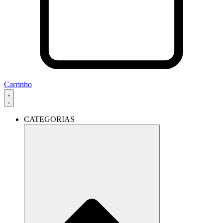
Carrinho
CATEGORIAS