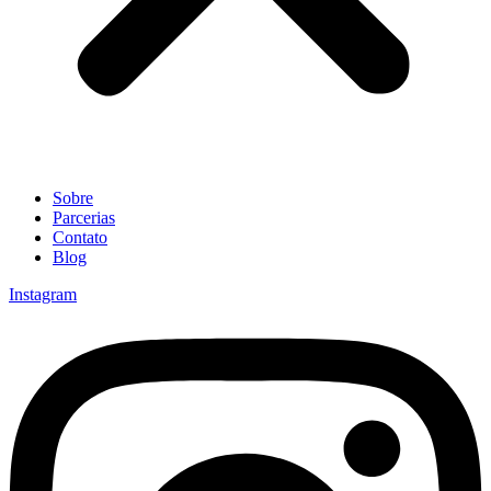
Sobre
Parcerias
Contato
Blog
Instagram