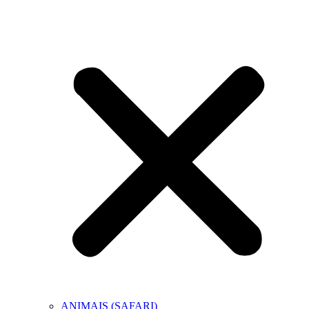
ANIMAIS (SAFARI)