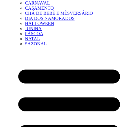
CARNAVAL
CASAMENTO
CHÁ DE BEBÊ E MÊSVERSÁRIO
DIA DOS NAMORADOS
HALLOWEEN
JUNINA
PÁSCOA
NATAL
SAZONAL