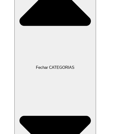
Fechar CATEGORIAS