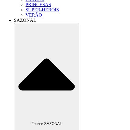
PRINCESAS
SUPER-HERÓIS
VERÃO
SAZONAL
Fechar SAZONAL