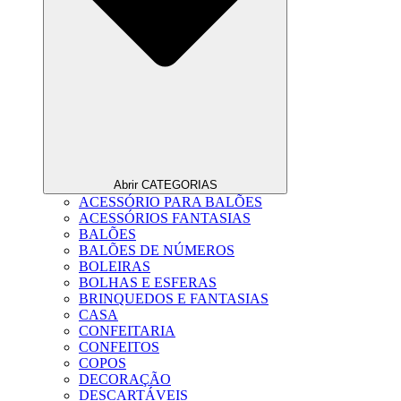
Abrir CATEGORIAS
ACESSÓRIO PARA BALÕES
ACESSÓRIOS FANTASIAS
BALÕES
BALÕES DE NÚMEROS
BOLEIRAS
BOLHAS E ESFERAS
BRINQUEDOS E FANTASIAS
CASA
CONFEITARIA
CONFEITOS
COPOS
DECORAÇÃO
DESCARTÁVEIS