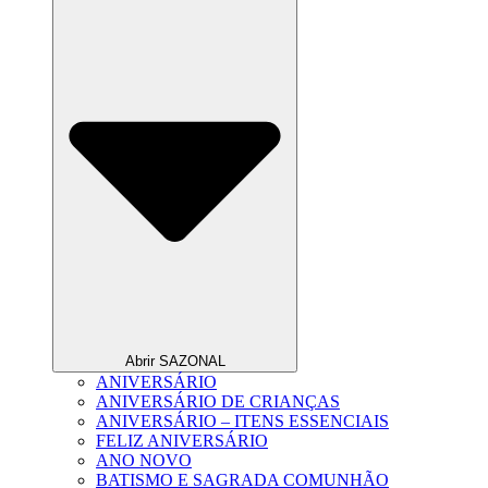
Abrir SAZONAL
ANIVERSÁRIO
ANIVERSÁRIO DE CRIANÇAS
ANIVERSÁRIO – ITENS ESSENCIAIS
FELIZ ANIVERSÁRIO
ANO NOVO
BATISMO E SAGRADA COMUNHÃO