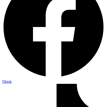
Tiktok