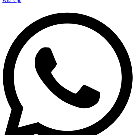
Whatsapp