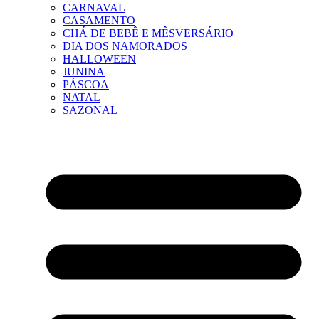
CARNAVAL
CASAMENTO
CHÁ DE BEBÊ E MÊSVERSÁRIO
DIA DOS NAMORADOS
HALLOWEEN
JUNINA
PÁSCOA
NATAL
SAZONAL