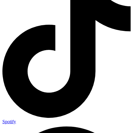
Spotify