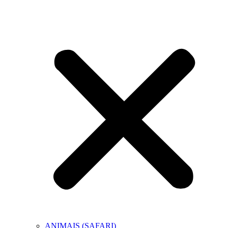
ANIMAIS (SAFARI)