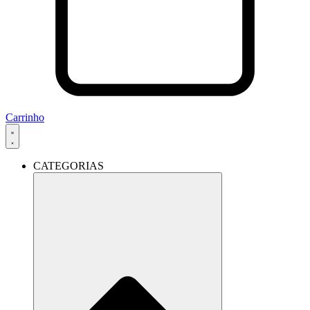
Carrinho
CATEGORIAS