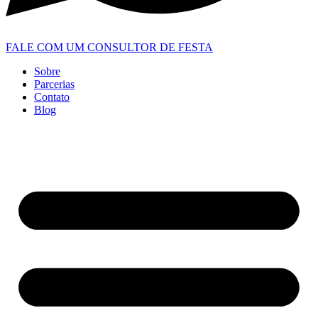
FALE COM UM CONSULTOR DE FESTA
Sobre
Parcerias
Contato
Blog