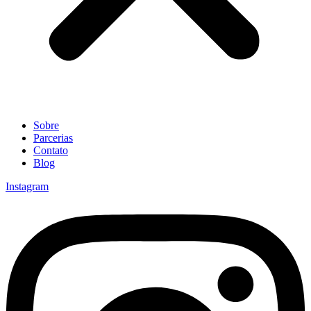
Sobre
Parcerias
Contato
Blog
Instagram