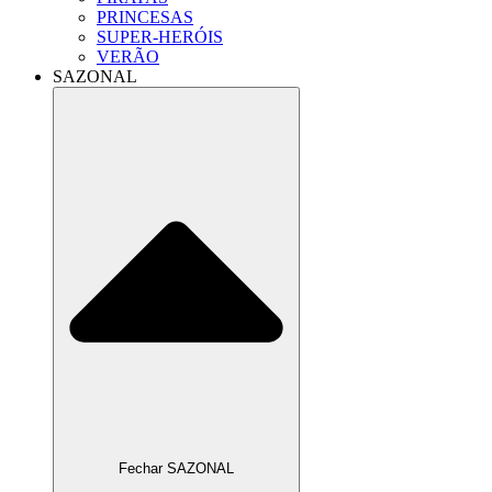
PRINCESAS
SUPER-HERÓIS
VERÃO
SAZONAL
Fechar SAZONAL