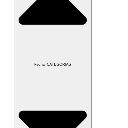
Fechar CATEGORIAS