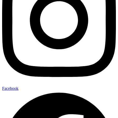
Facebook