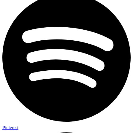
Pinterest