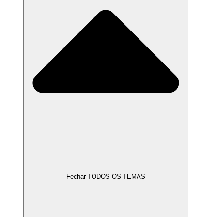
Fechar TODOS OS TEMAS