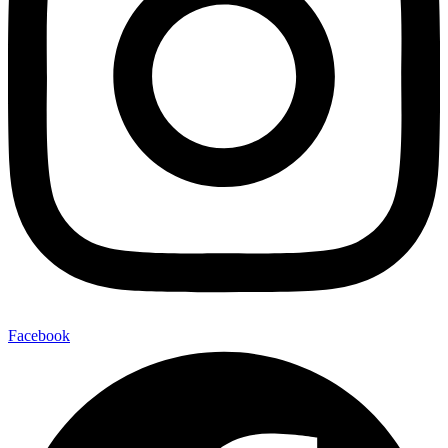
Facebook