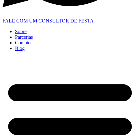
FALE COM UM CONSULTOR DE FESTA
Sobre
Parcerias
Contato
Blog