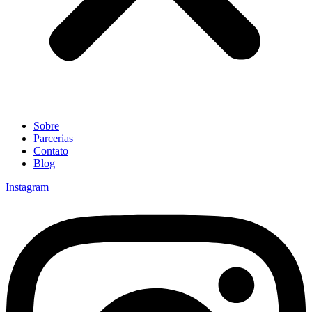
Sobre
Parcerias
Contato
Blog
Instagram