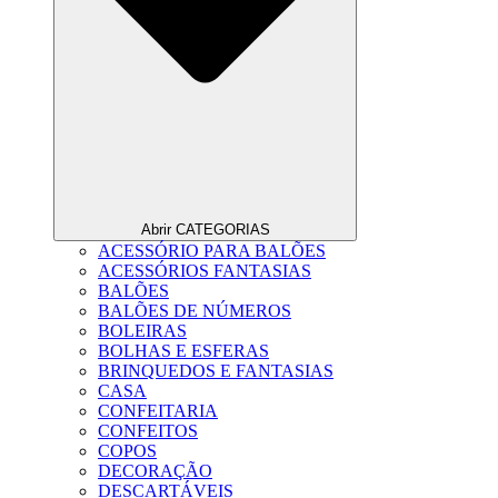
Abrir CATEGORIAS
ACESSÓRIO PARA BALÕES
ACESSÓRIOS FANTASIAS
BALÕES
BALÕES DE NÚMEROS
BOLEIRAS
BOLHAS E ESFERAS
BRINQUEDOS E FANTASIAS
CASA
CONFEITARIA
CONFEITOS
COPOS
DECORAÇÃO
DESCARTÁVEIS