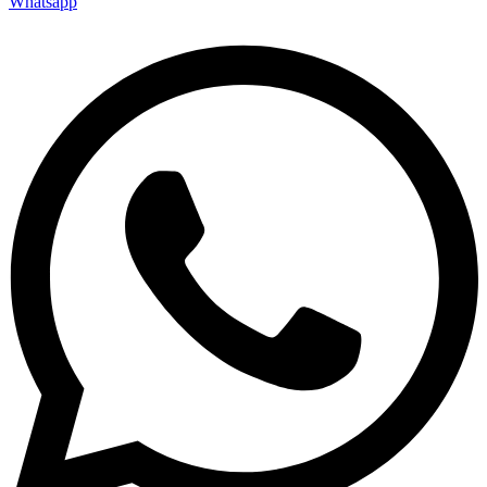
Whatsapp