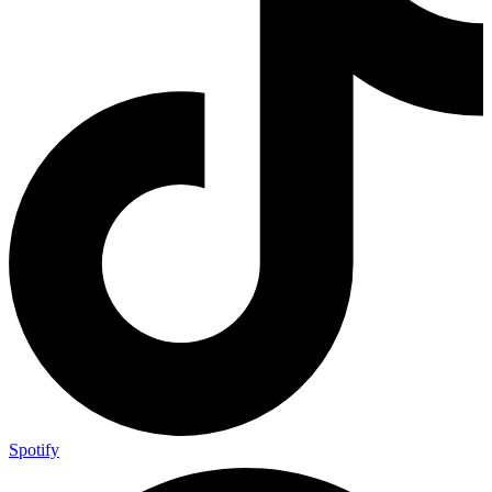
Spotify