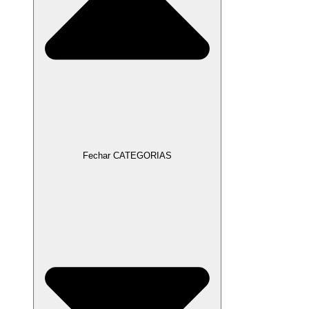
Fechar CATEGORIAS