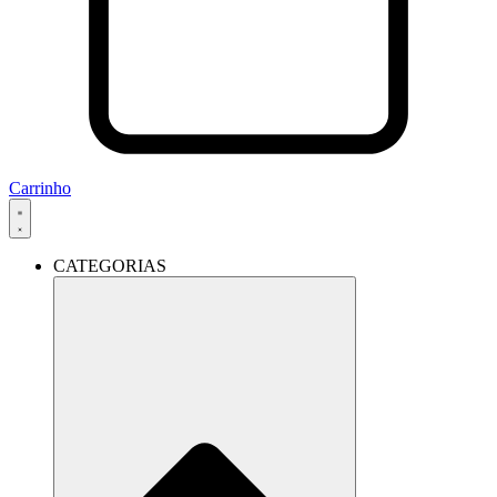
Carrinho
CATEGORIAS