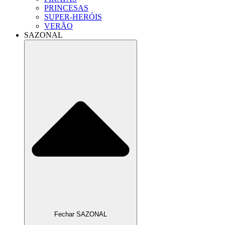
PRINCESAS
SUPER-HERÓIS
VERÃO
SAZONAL
Fechar SAZONAL