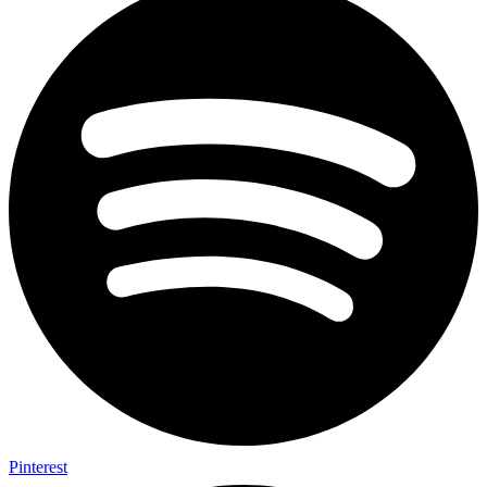
Pinterest