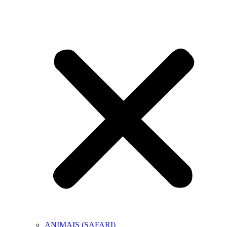
ANIMAIS (SAFARI)