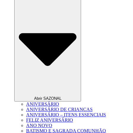
Abrir SAZONAL
ANIVERSÁRIO
ANIVERSÁRIO DE CRIANÇAS
ANIVERSÁRIO – ITENS ESSENCIAIS
FELIZ ANIVERSÁRIO
ANO NOVO
BATISMO E SAGRADA COMUNHÃO