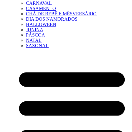
CARNAVAL
CASAMENTO
CHÁ DE BEBÊ E MÊSVERSÁRIO
DIA DOS NAMORADOS
HALLOWEEN
JUNINA
PÁSCOA
NATAL
SAZONAL