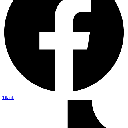
Tiktok