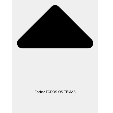
Fechar TODOS OS TEMAS