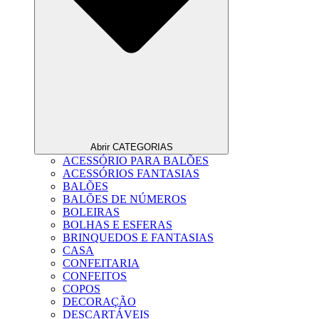
Abrir CATEGORIAS
ACESSÓRIO PARA BALÕES
ACESSÓRIOS FANTASIAS
BALÕES
BALÕES DE NÚMEROS
BOLEIRAS
BOLHAS E ESFERAS
BRINQUEDOS E FANTASIAS
CASA
CONFEITARIA
CONFEITOS
COPOS
DECORAÇÃO
DESCARTÁVEIS