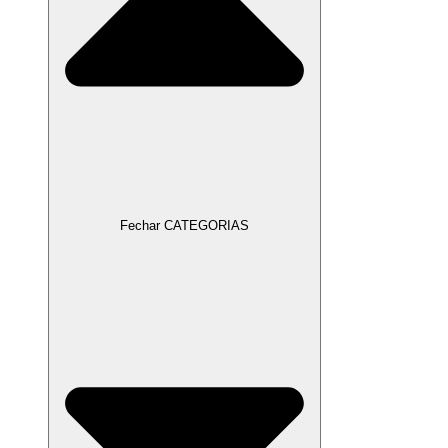
Fechar CATEGORIAS