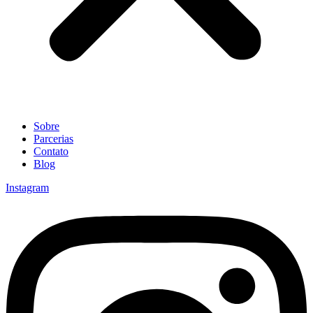
Sobre
Parcerias
Contato
Blog
Instagram