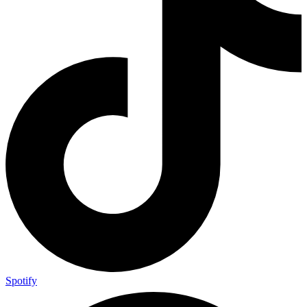
Spotify