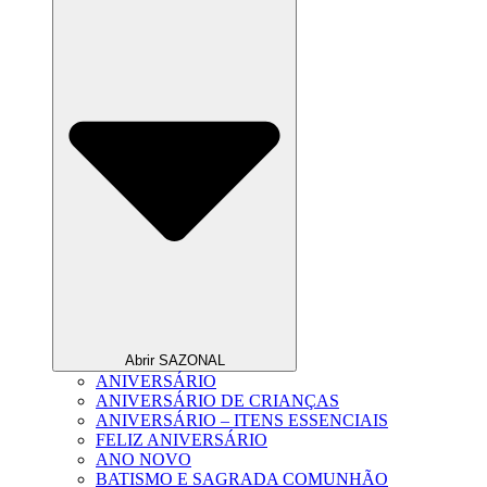
Abrir SAZONAL
ANIVERSÁRIO
ANIVERSÁRIO DE CRIANÇAS
ANIVERSÁRIO – ITENS ESSENCIAIS
FELIZ ANIVERSÁRIO
ANO NOVO
BATISMO E SAGRADA COMUNHÃO