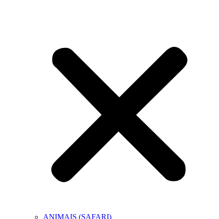
ANIMAIS (SAFARI)