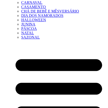
CARNAVAL
CASAMENTO
CHÁ DE BEBÊ E MÊSVERSÁRIO
DIA DOS NAMORADOS
HALLOWEEN
JUNINA
PÁSCOA
NATAL
SAZONAL