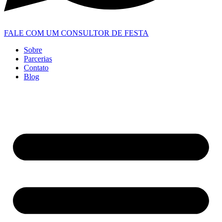
FALE COM UM CONSULTOR DE FESTA
Sobre
Parcerias
Contato
Blog