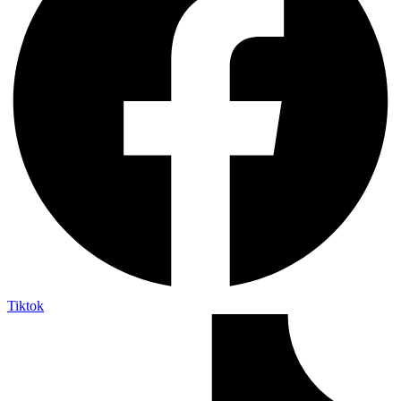
Tiktok