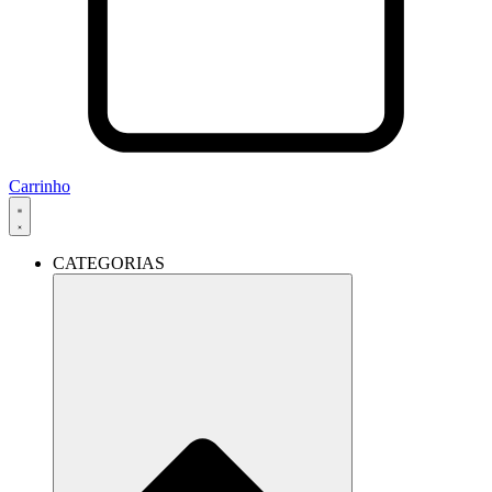
Carrinho
CATEGORIAS