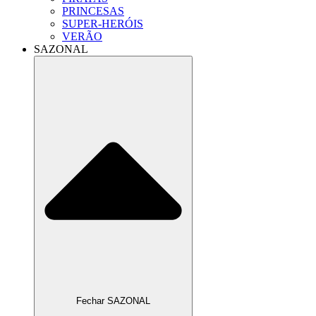
PRINCESAS
SUPER-HERÓIS
VERÃO
SAZONAL
Fechar SAZONAL