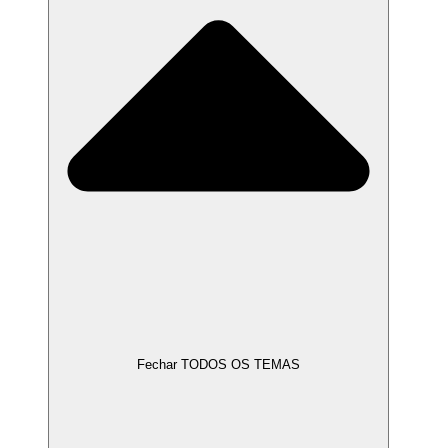
Fechar TODOS OS TEMAS