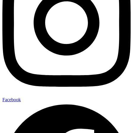
Facebook