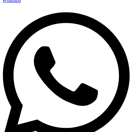
Whatsapp