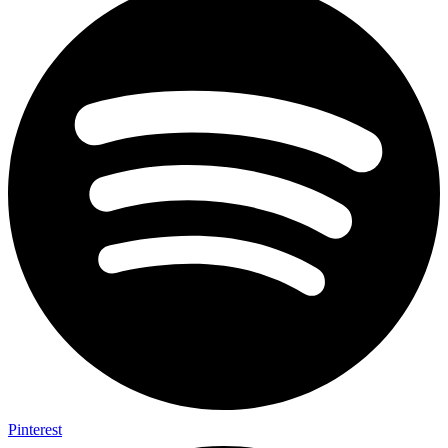
Pinterest