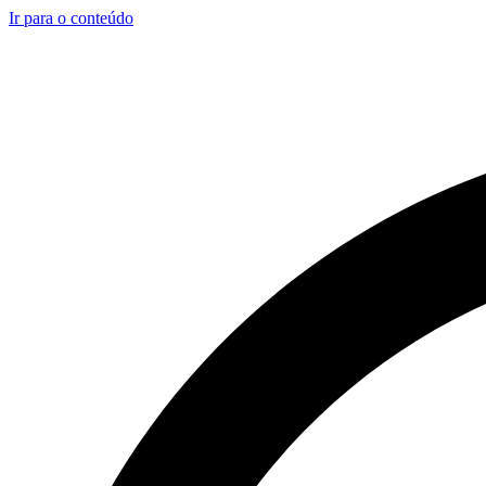
Ir para o conteúdo