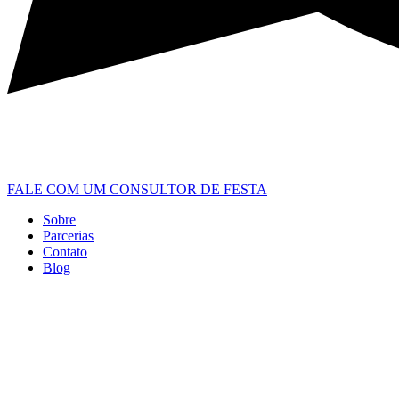
FALE COM UM CONSULTOR DE FESTA
Sobre
Parcerias
Contato
Blog