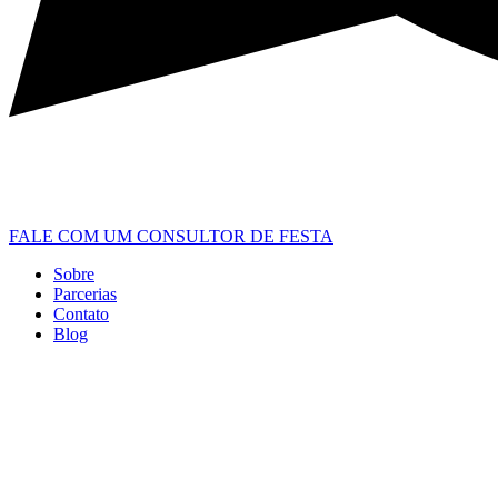
FALE COM UM CONSULTOR DE FESTA
Sobre
Parcerias
Contato
Blog