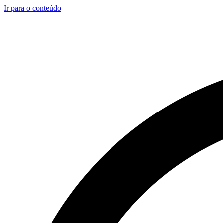
Ir para o conteúdo