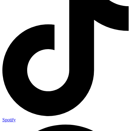
Spotify