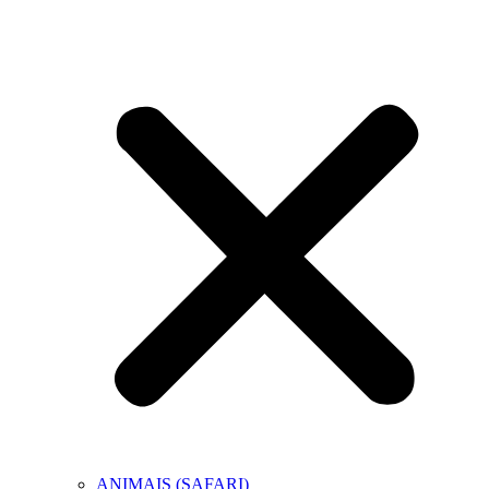
ANIMAIS (SAFARI)