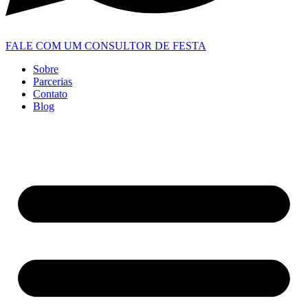
FALE COM UM CONSULTOR DE FESTA
Sobre
Parcerias
Contato
Blog