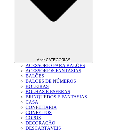
Abrir CATEGORIAS
ACESSÓRIO PARA BALÕES
ACESSÓRIOS FANTASIAS
BALÕES
BALÕES DE NÚMEROS
BOLEIRAS
BOLHAS E ESFERAS
BRINQUEDOS E FANTASIAS
CASA
CONFEITARIA
CONFEITOS
COPOS
DECORAÇÃO
DESCARTÁVEIS