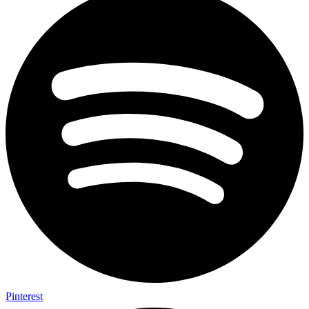
Pinterest