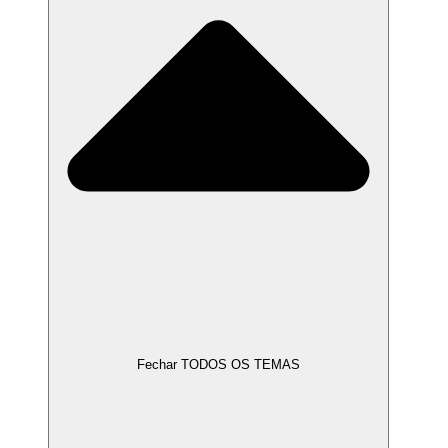
Fechar TODOS OS TEMAS