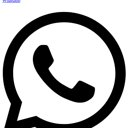
Whatsapp