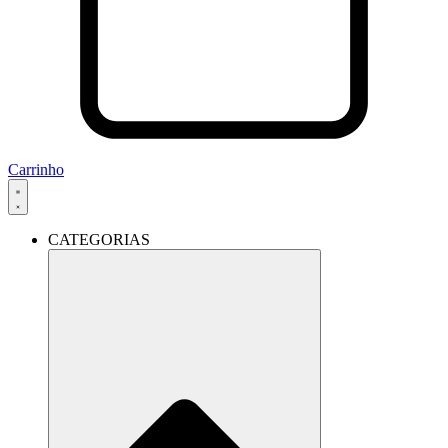
Carrinho
CATEGORIAS