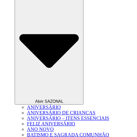
Abrir SAZONAL
ANIVERSÁRIO
ANIVERSÁRIO DE CRIANÇAS
ANIVERSÁRIO – ITENS ESSENCIAIS
FELIZ ANIVERSÁRIO
ANO NOVO
BATISMO E SAGRADA COMUNHÃO