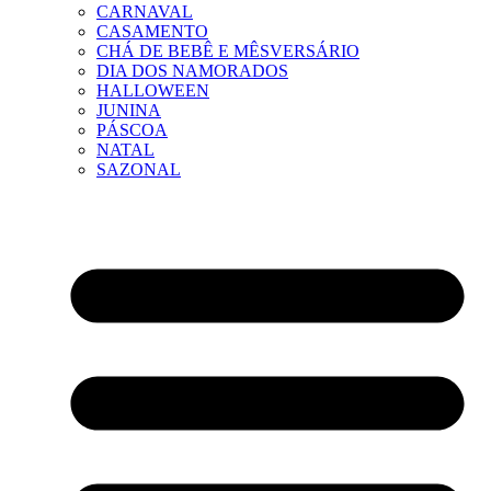
CARNAVAL
CASAMENTO
CHÁ DE BEBÊ E MÊSVERSÁRIO
DIA DOS NAMORADOS
HALLOWEEN
JUNINA
PÁSCOA
NATAL
SAZONAL