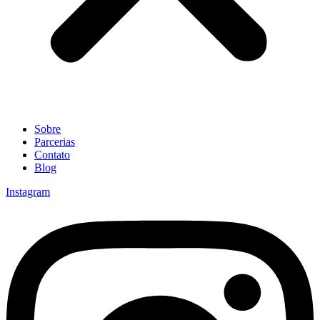
Sobre
Parcerias
Contato
Blog
Instagram