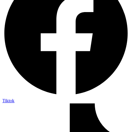
Tiktok