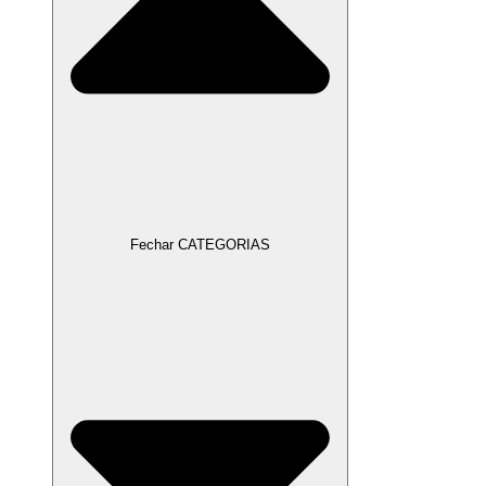
Fechar CATEGORIAS