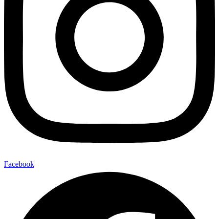
Facebook