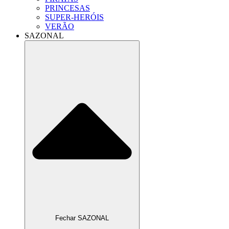
PRINCESAS
SUPER-HERÓIS
VERÃO
SAZONAL
Fechar SAZONAL