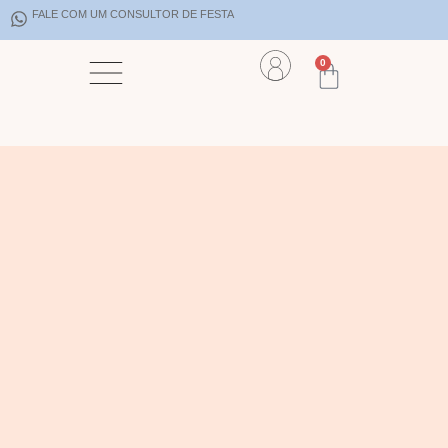
FALE COM UM CONSULTOR DE FESTA
0