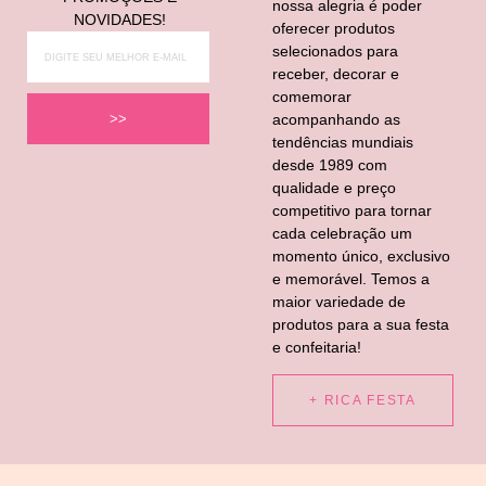
nossa alegria é poder
NOVIDADES!
oferecer produtos
selecionados para
receber, decorar e
comemorar
acompanhando as
>>
tendências mundiais
desde 1989 com
qualidade e preço
competitivo para tornar
cada celebração um
momento único, exclusivo
e memorável. Temos a
maior variedade de
produtos para a sua festa
e confeitaria!
+ RICA FESTA