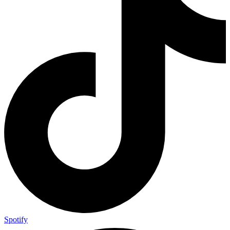
Spotify