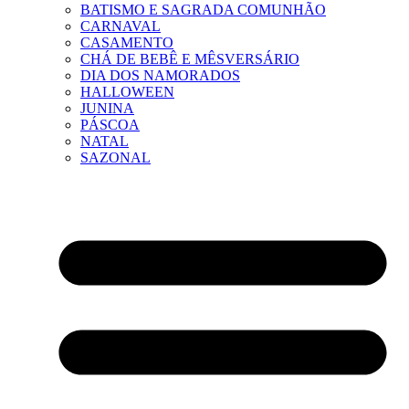
BATISMO E SAGRADA COMUNHÃO
CARNAVAL
CASAMENTO
CHÁ DE BEBÊ E MÊSVERSÁRIO
DIA DOS NAMORADOS
HALLOWEEN
JUNINA
PÁSCOA
NATAL
SAZONAL