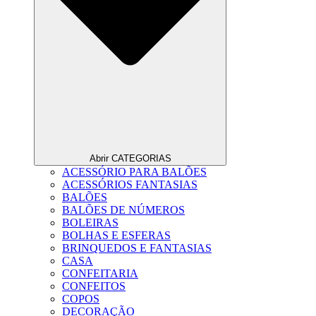
Abrir CATEGORIAS
ACESSÓRIO PARA BALÕES
ACESSÓRIOS FANTASIAS
BALÕES
BALÕES DE NÚMEROS
BOLEIRAS
BOLHAS E ESFERAS
BRINQUEDOS E FANTASIAS
CASA
CONFEITARIA
CONFEITOS
COPOS
DECORAÇÃO