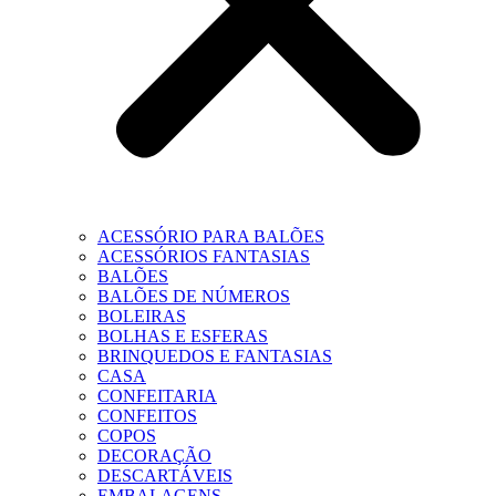
ACESSÓRIO PARA BALÕES
ACESSÓRIOS FANTASIAS
BALÕES
BALÕES DE NÚMEROS
BOLEIRAS
BOLHAS E ESFERAS
BRINQUEDOS E FANTASIAS
CASA
CONFEITARIA
CONFEITOS
COPOS
DECORAÇÃO
DESCARTÁVEIS
EMBALAGENS