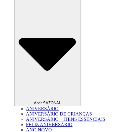
Abrir SAZONAL
ANIVERSÁRIO
ANIVERSÁRIO DE CRIANÇAS
ANIVERSÁRIO – ITENS ESSENCIAIS
FELIZ ANIVERSÁRIO
ANO NOVO