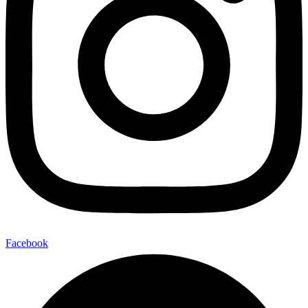
Facebook