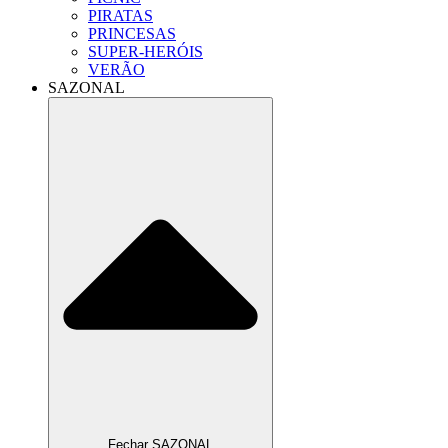
PIRATAS
PRINCESAS
SUPER-HERÓIS
VERÃO
SAZONAL
Fechar SAZONAL