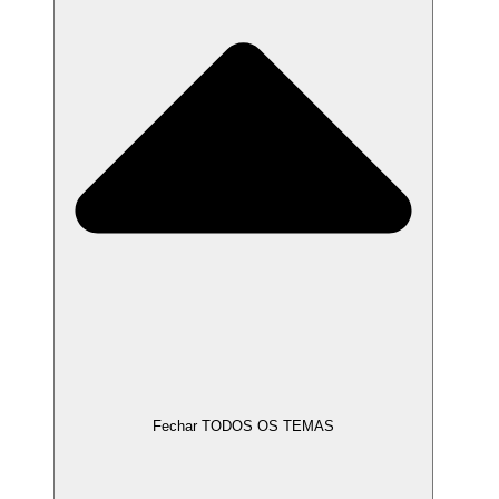
Fechar TODOS OS TEMAS