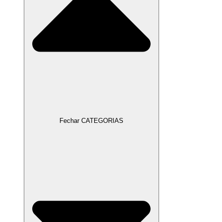
Fechar CATEGORIAS