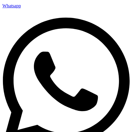
Whatsapp