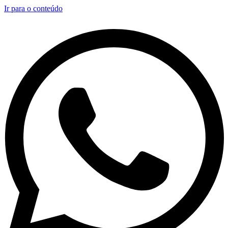
Ir para o conteúdo