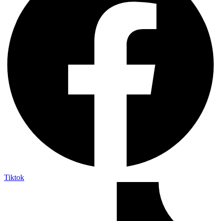
Tiktok