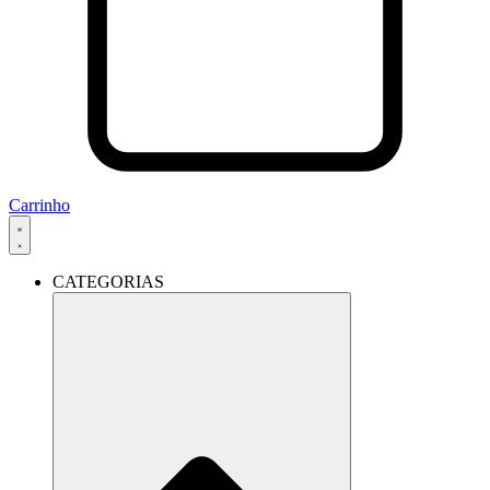
Carrinho
CATEGORIAS