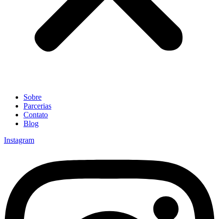
Sobre
Parcerias
Contato
Blog
Instagram