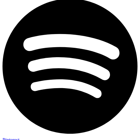
Pinterest