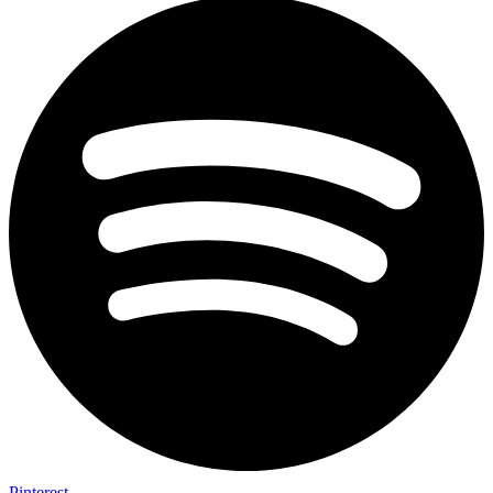
Pinterest