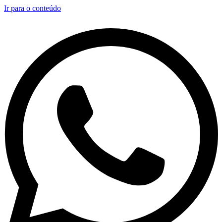
Ir para o conteúdo