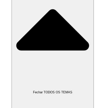
Fechar TODOS OS TEMAS