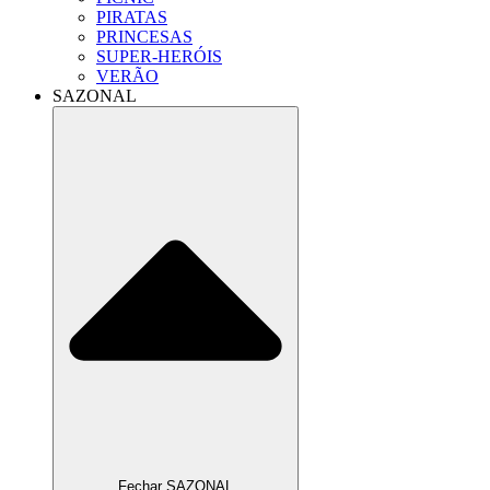
PIRATAS
PRINCESAS
SUPER-HERÓIS
VERÃO
SAZONAL
Fechar SAZONAL