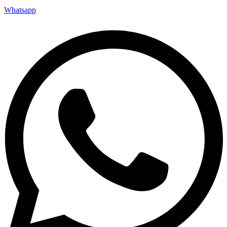
Whatsapp