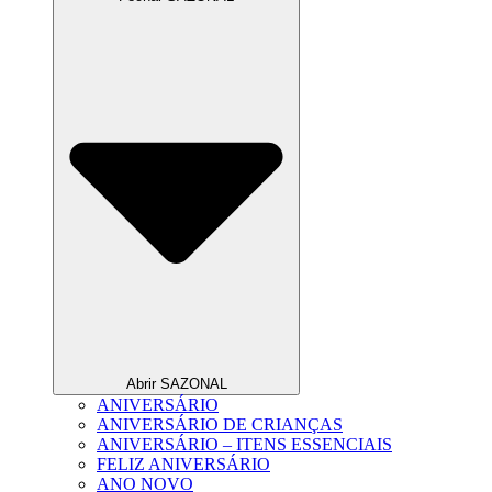
Abrir SAZONAL
ANIVERSÁRIO
ANIVERSÁRIO DE CRIANÇAS
ANIVERSÁRIO – ITENS ESSENCIAIS
FELIZ ANIVERSÁRIO
ANO NOVO