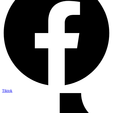
Tiktok