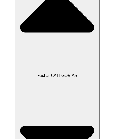
Fechar CATEGORIAS