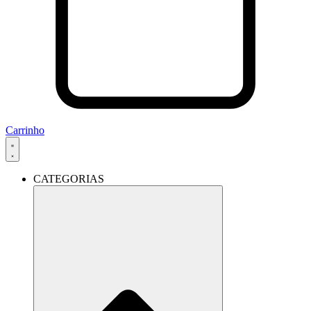
Carrinho
CATEGORIAS