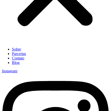
Sobre
Parcerias
Contato
Blog
Instagram