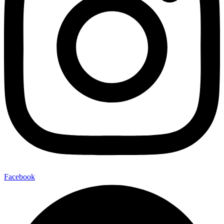
Facebook