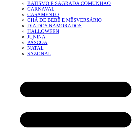
BATISMO E SAGRADA COMUNHÃO
CARNAVAL
CASAMENTO
CHÁ DE BEBÊ E MÊSVERSÁRIO
DIA DOS NAMORADOS
HALLOWEEN
JUNINA
PÁSCOA
NATAL
SAZONAL