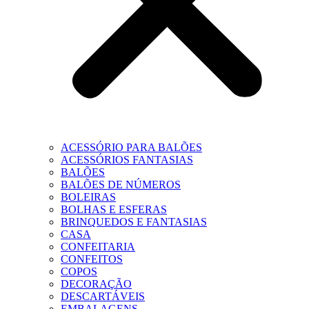
ACESSÓRIO PARA BALÕES
ACESSÓRIOS FANTASIAS
BALÕES
BALÕES DE NÚMEROS
BOLEIRAS
BOLHAS E ESFERAS
BRINQUEDOS E FANTASIAS
CASA
CONFEITARIA
CONFEITOS
COPOS
DECORAÇÃO
DESCARTÁVEIS
EMBALAGENS