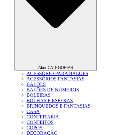
Abrir CATEGORIAS
ACESSÓRIO PARA BALÕES
ACESSÓRIOS FANTASIAS
BALÕES
BALÕES DE NÚMEROS
BOLEIRAS
BOLHAS E ESFERAS
BRINQUEDOS E FANTASIAS
CASA
CONFEITARIA
CONFEITOS
COPOS
DECORAÇÃO