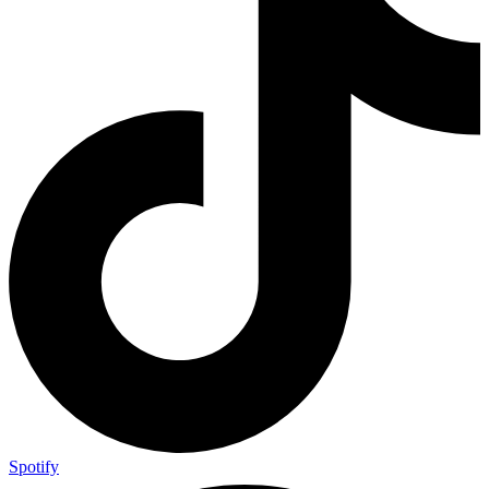
Spotify