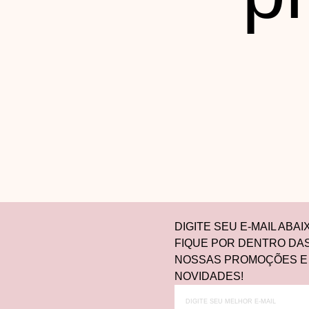
DIGITE SEU E-MAIL ABAI
FIQUE POR DENTRO DA
NOSSAS PROMOÇÕES E
NOVIDADES!