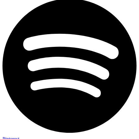
Pinterest