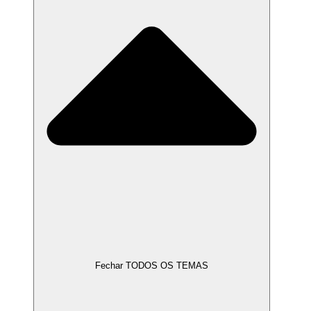
Fechar TODOS OS TEMAS