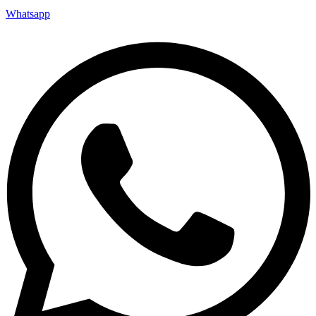
Whatsapp