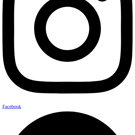
Facebook