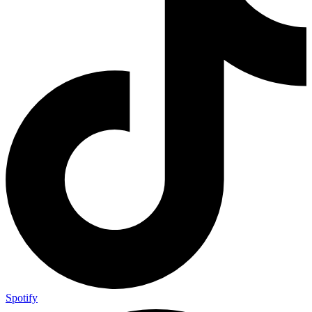
Spotify