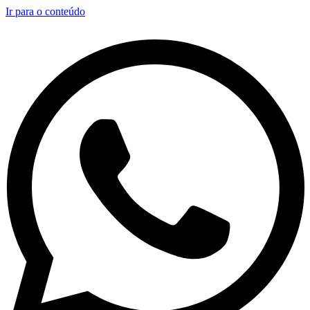
Ir para o conteúdo