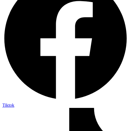
Tiktok