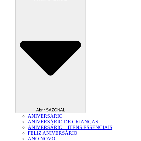
Abrir SAZONAL
ANIVERSÁRIO
ANIVERSÁRIO DE CRIANÇAS
ANIVERSÁRIO – ITENS ESSENCIAIS
FELIZ ANIVERSÁRIO
ANO NOVO