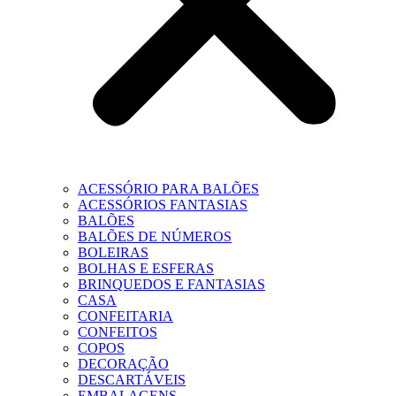
ACESSÓRIO PARA BALÕES
ACESSÓRIOS FANTASIAS
BALÕES
BALÕES DE NÚMEROS
BOLEIRAS
BOLHAS E ESFERAS
BRINQUEDOS E FANTASIAS
CASA
CONFEITARIA
CONFEITOS
COPOS
DECORAÇÃO
DESCARTÁVEIS
EMBALAGENS