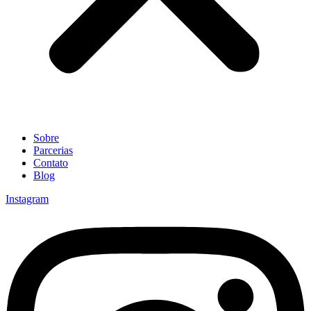
Sobre
Parcerias
Contato
Blog
Instagram