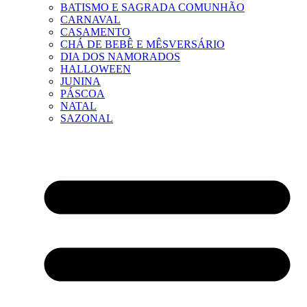
BATISMO E SAGRADA COMUNHÃO
CARNAVAL
CASAMENTO
CHÁ DE BEBÊ E MÊSVERSÁRIO
DIA DOS NAMORADOS
HALLOWEEN
JUNINA
PÁSCOA
NATAL
SAZONAL