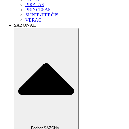
PIRATAS
PRINCESAS
SUPER-HERÓIS
VERÃO
SAZONAL
Fechar SAZONAL