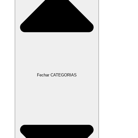
Fechar CATEGORIAS