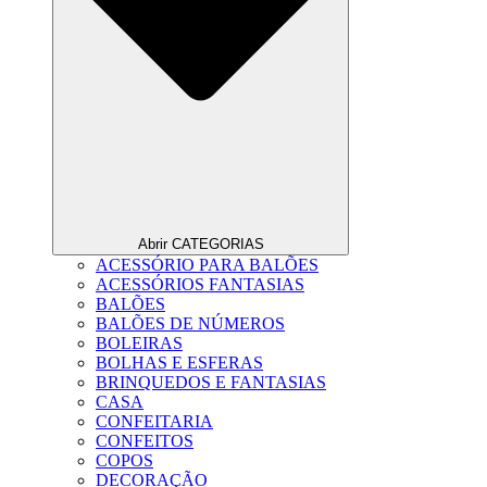
Abrir CATEGORIAS
ACESSÓRIO PARA BALÕES
ACESSÓRIOS FANTASIAS
BALÕES
BALÕES DE NÚMEROS
BOLEIRAS
BOLHAS E ESFERAS
BRINQUEDOS E FANTASIAS
CASA
CONFEITARIA
CONFEITOS
COPOS
DECORAÇÃO