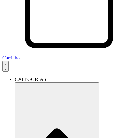
Carrinho
CATEGORIAS