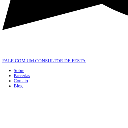
FALE COM UM CONSULTOR DE FESTA
Sobre
Parcerias
Contato
Blog