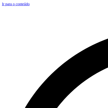
Ir para o conteúdo