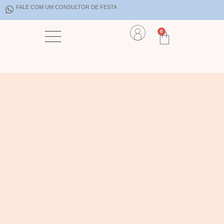
FALE COM UM CONSULTOR DE FESTA
0