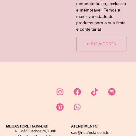
momento único, exclusivo
e memorável. Temos a
maior variedade de
produtos para a sua festa
e confeitaria!
+ RICA FESTA
MEGASTORE ITAIM-BIBI
ATENDIMENTO
R. João Cachoeira, 1386
sac@ricafesta.com.br