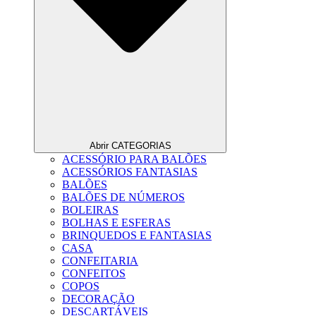
Abrir CATEGORIAS
ACESSÓRIO PARA BALÕES
ACESSÓRIOS FANTASIAS
BALÕES
BALÕES DE NÚMEROS
BOLEIRAS
BOLHAS E ESFERAS
BRINQUEDOS E FANTASIAS
CASA
CONFEITARIA
CONFEITOS
COPOS
DECORAÇÃO
DESCARTÁVEIS