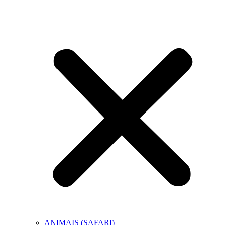
ANIMAIS (SAFARI)