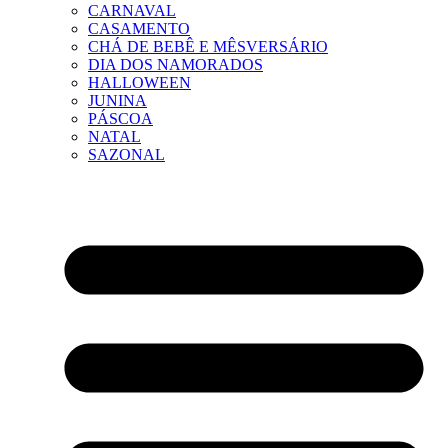
CARNAVAL
CASAMENTO
CHÁ DE BEBÊ E MÊSVERSÁRIO
DIA DOS NAMORADOS
HALLOWEEN
JUNINA
PÁSCOA
NATAL
SAZONAL