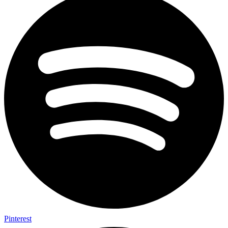
Pinterest