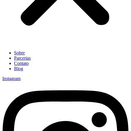
Sobre
Parcerias
Contato
Blog
Instagram