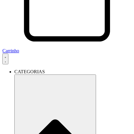
Carrinho
CATEGORIAS