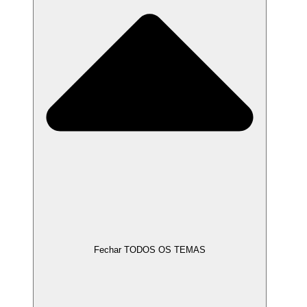
Fechar TODOS OS TEMAS