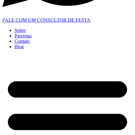
FALE COM UM CONSULTOR DE FESTA
Sobre
Parcerias
Contato
Blog