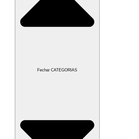
Fechar CATEGORIAS