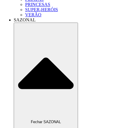
PRINCESAS
SUPER-HERÓIS
VERÃO
SAZONAL
Fechar SAZONAL