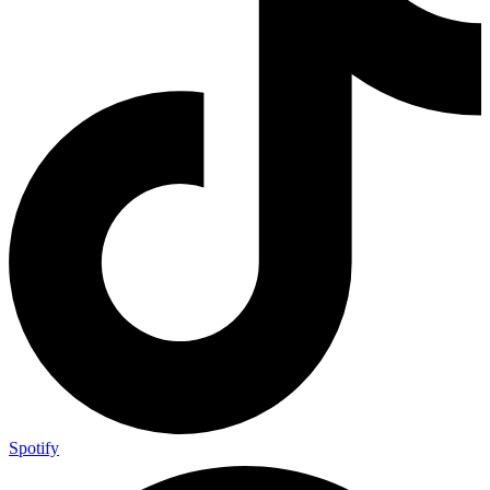
Spotify