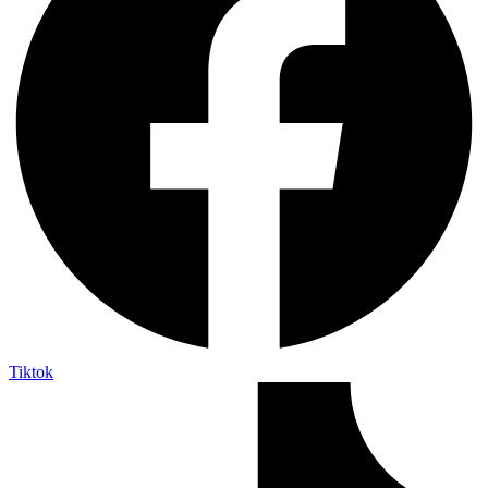
Tiktok