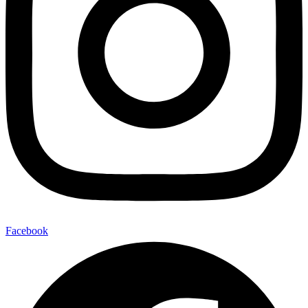
Facebook