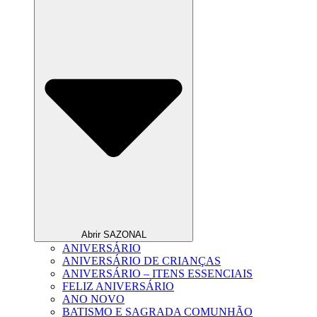
Abrir SAZONAL
ANIVERSÁRIO
ANIVERSÁRIO DE CRIANÇAS
ANIVERSÁRIO – ITENS ESSENCIAIS
FELIZ ANIVERSÁRIO
ANO NOVO
BATISMO E SAGRADA COMUNHÃO