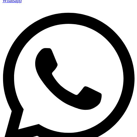
Whatsapp