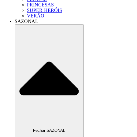
PRINCESAS
SUPER-HERÓIS
VERÃO
SAZONAL
Fechar SAZONAL