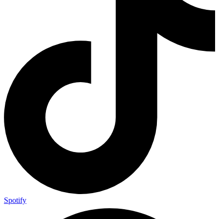
Spotify