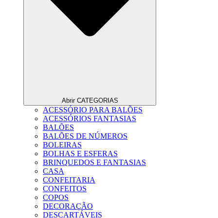
Abrir CATEGORIAS
ACESSÓRIO PARA BALÕES
ACESSÓRIOS FANTASIAS
BALÕES
BALÕES DE NÚMEROS
BOLEIRAS
BOLHAS E ESFERAS
BRINQUEDOS E FANTASIAS
CASA
CONFEITARIA
CONFEITOS
COPOS
DECORAÇÃO
DESCARTÁVEIS