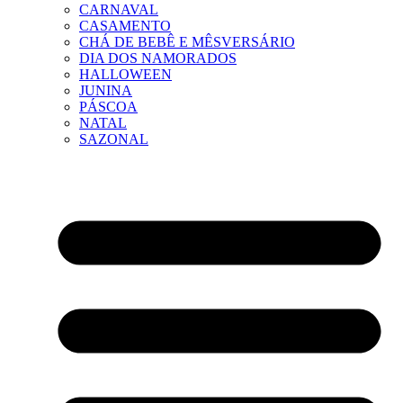
CARNAVAL
CASAMENTO
CHÁ DE BEBÊ E MÊSVERSÁRIO
DIA DOS NAMORADOS
HALLOWEEN
JUNINA
PÁSCOA
NATAL
SAZONAL