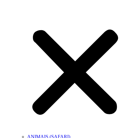
ANIMAIS (SAFARI)