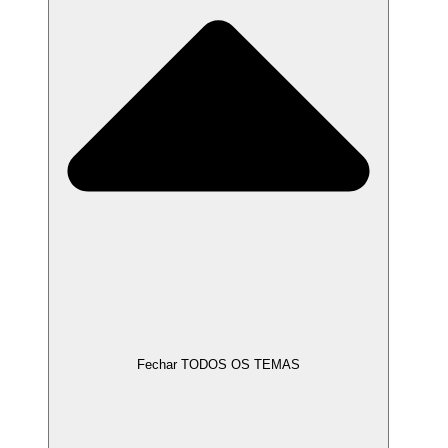
Fechar TODOS OS TEMAS