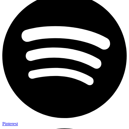
Pinterest