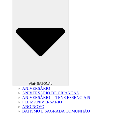
Abrir SAZONAL
ANIVERSÁRIO
ANIVERSÁRIO DE CRIANÇAS
ANIVERSÁRIO – ITENS ESSENCIAIS
FELIZ ANIVERSÁRIO
ANO NOVO
BATISMO E SAGRADA COMUNHÃO