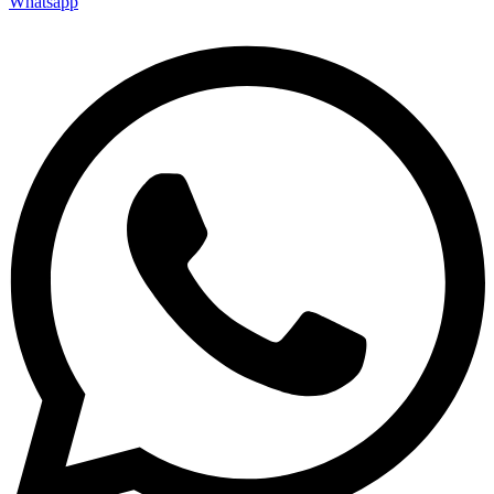
Whatsapp