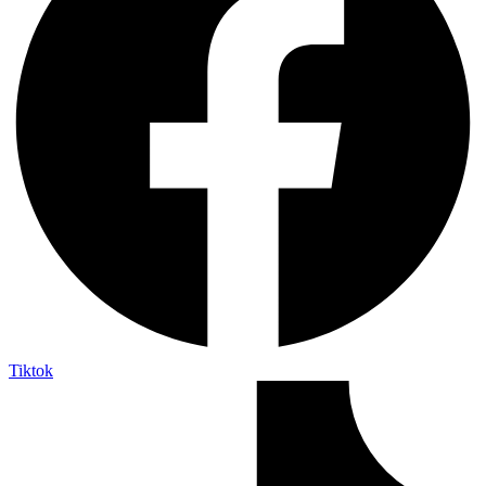
Tiktok