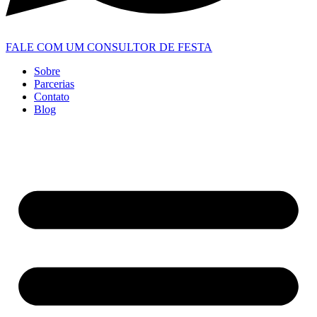
FALE COM UM CONSULTOR DE FESTA
Sobre
Parcerias
Contato
Blog