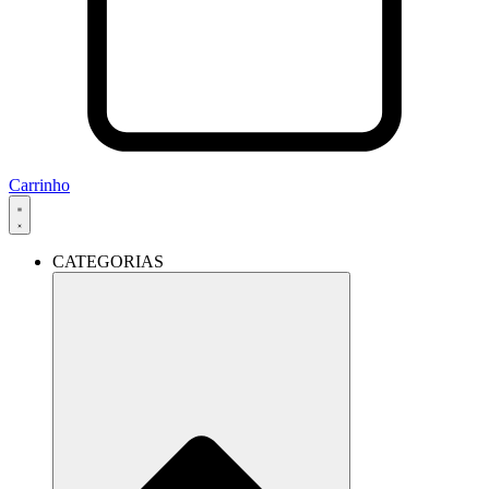
Carrinho
CATEGORIAS