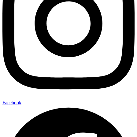
Facebook