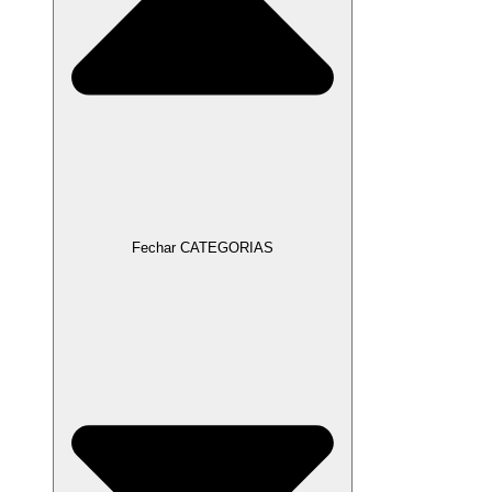
Fechar CATEGORIAS