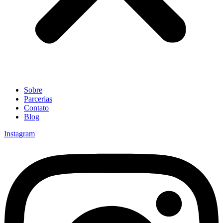
Sobre
Parcerias
Contato
Blog
Instagram