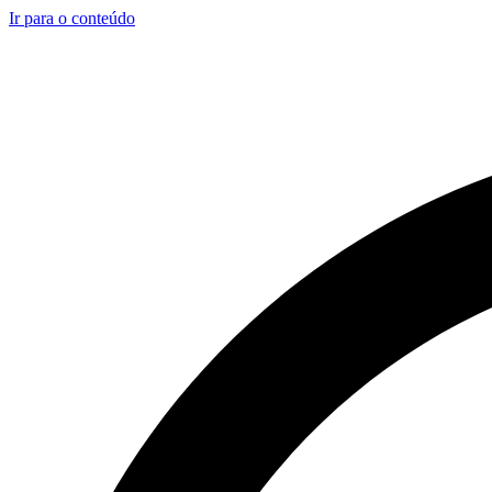
Ir para o conteúdo