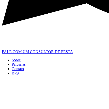
FALE COM UM CONSULTOR DE FESTA
Sobre
Parcerias
Contato
Blog