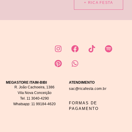
+ RICA FESTA
MEGASTORE ITAIM-BIBI
ATENDIMENTO
R. João Cachoeira, 1386
sac@ricafesta.com.br
Vila Nova Conceição
Tel.
11 3040-4290
FORMAS DE
Whatsapp:
11 99184-4620
PAGAMENTO