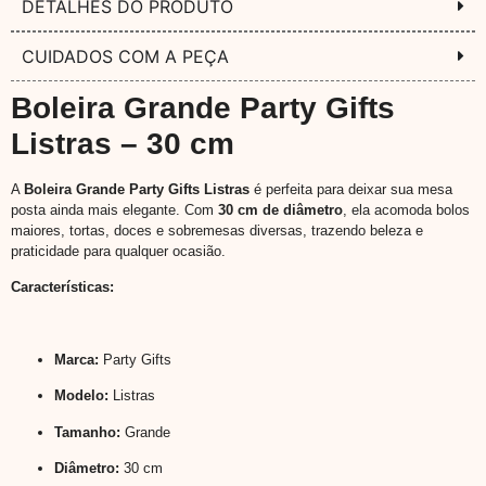
DETALHES DO PRODUTO
CUIDADOS COM A PEÇA
Boleira Grande Party Gifts
Listras – 30 cm
A
Boleira Grande Party Gifts Listras
é perfeita para deixar sua mesa
posta ainda mais elegante. Com
30 cm de diâmetro
, ela acomoda bolos
maiores, tortas, doces e sobremesas diversas, trazendo beleza e
praticidade para qualquer ocasião.
Características:
Marca:
Party Gifts
Modelo:
Listras
Tamanho:
Grande
Diâmetro:
30 cm