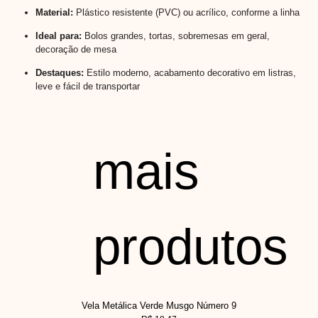
Material:
Plástico resistente (PVC) ou acrílico, conforme a linha
Ideal para:
Bolos grandes, tortas, sobremesas em geral,
decoração de mesa
Destaques:
Estilo moderno, acabamento decorativo em listras,
leve e fácil de transportar
mais
produtos
Vela Metálica Verde Musgo Número 9