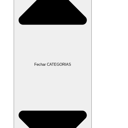
Fechar CATEGORIAS