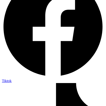
Tiktok