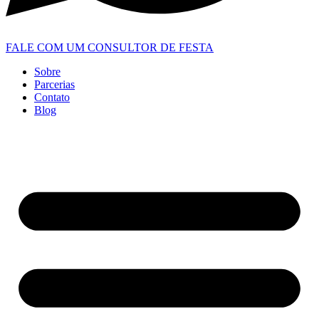
FALE COM UM CONSULTOR DE FESTA
Sobre
Parcerias
Contato
Blog