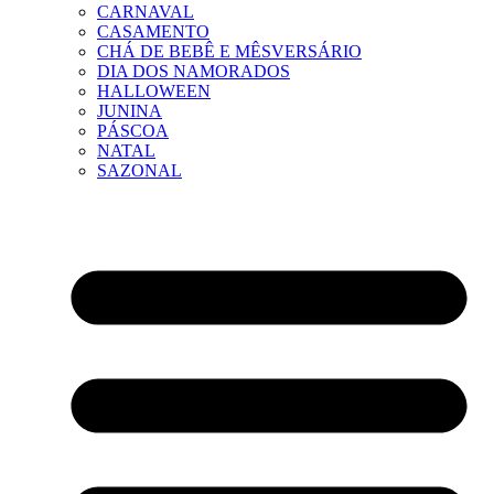
CARNAVAL
CASAMENTO
CHÁ DE BEBÊ E MÊSVERSÁRIO
DIA DOS NAMORADOS
HALLOWEEN
JUNINA
PÁSCOA
NATAL
SAZONAL