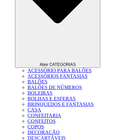
Abrir CATEGORIAS
ACESSÓRIO PARA BALÕES
ACESSÓRIOS FANTASIAS
BALÕES
BALÕES DE NÚMEROS
BOLEIRAS
BOLHAS E ESFERAS
BRINQUEDOS E FANTASIAS
CASA
CONFEITARIA
CONFEITOS
COPOS
DECORAÇÃO
DESCARTÁVEIS