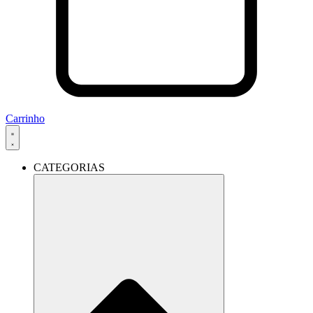
Carrinho
CATEGORIAS