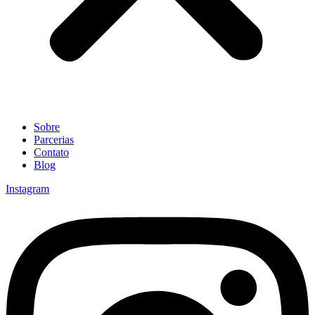
Sobre
Parcerias
Contato
Blog
Instagram