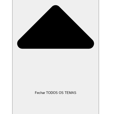
Fechar TODOS OS TEMAS