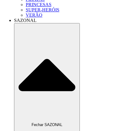
PRINCESAS
SUPER-HERÓIS
VERÃO
SAZONAL
Fechar SAZONAL