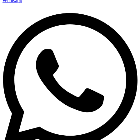
Whatsapp