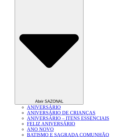
Abrir SAZONAL
ANIVERSÁRIO
ANIVERSÁRIO DE CRIANÇAS
ANIVERSÁRIO – ITENS ESSENCIAIS
FELIZ ANIVERSÁRIO
ANO NOVO
BATISMO E SAGRADA COMUNHÃO