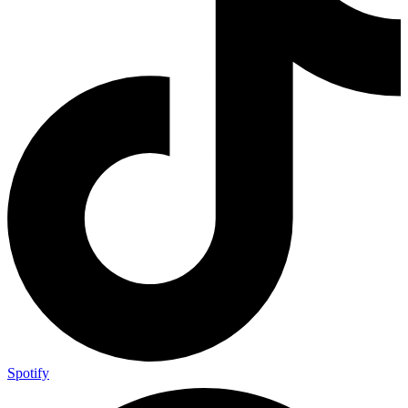
Spotify