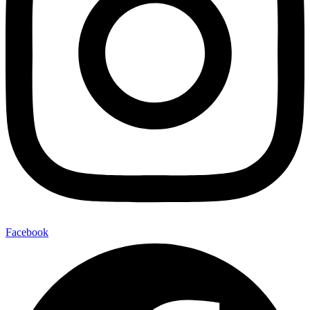
Facebook