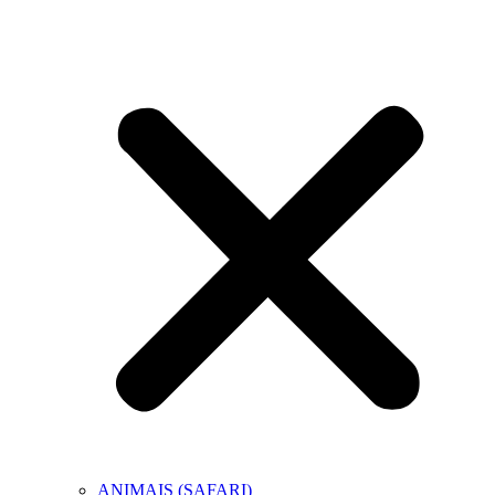
ANIMAIS (SAFARI)