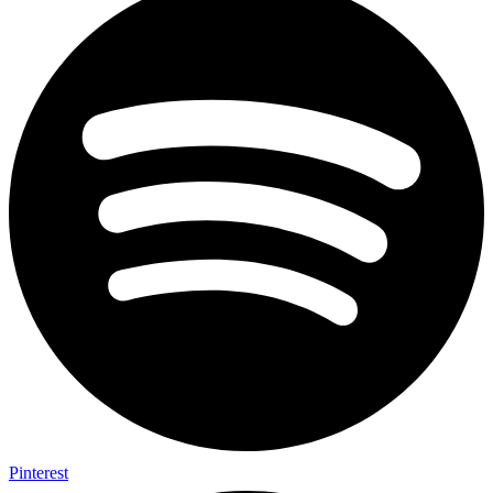
Pinterest