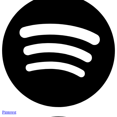
Pinterest