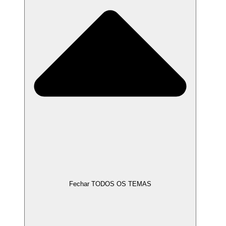
Fechar TODOS OS TEMAS