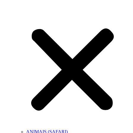
ANIMAIS (SAFARI)