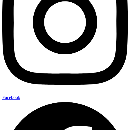
Facebook