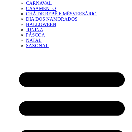
CARNAVAL
CASAMENTO
CHÁ DE BEBÊ E MÊSVERSÁRIO
DIA DOS NAMORADOS
HALLOWEEN
JUNINA
PÁSCOA
NATAL
SAZONAL