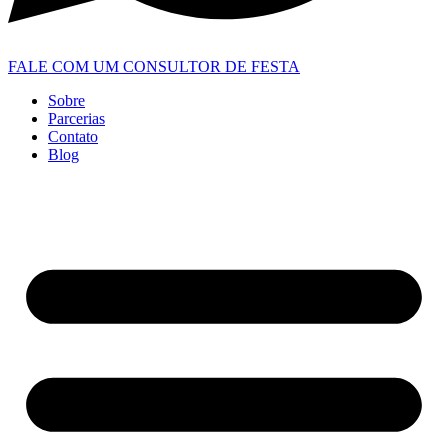
FALE COM UM CONSULTOR DE FESTA
Sobre
Parcerias
Contato
Blog