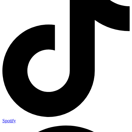
Spotify