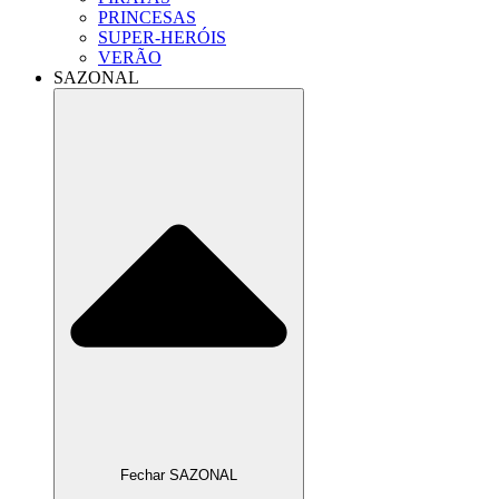
PRINCESAS
SUPER-HERÓIS
VERÃO
SAZONAL
Fechar SAZONAL