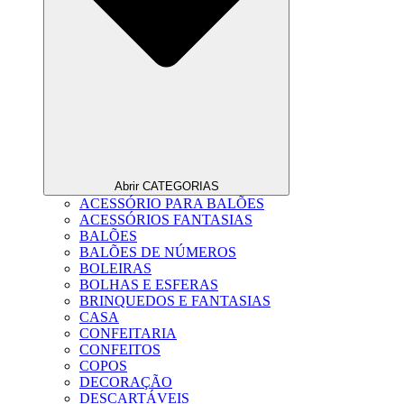
Abrir CATEGORIAS
ACESSÓRIO PARA BALÕES
ACESSÓRIOS FANTASIAS
BALÕES
BALÕES DE NÚMEROS
BOLEIRAS
BOLHAS E ESFERAS
BRINQUEDOS E FANTASIAS
CASA
CONFEITARIA
CONFEITOS
COPOS
DECORAÇÃO
DESCARTÁVEIS