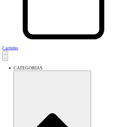
Carrinho
CATEGORIAS