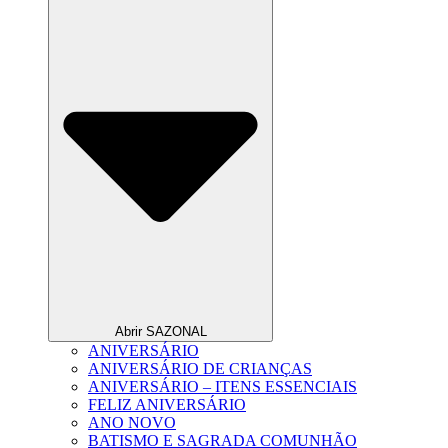
Abrir SAZONAL
ANIVERSÁRIO
ANIVERSÁRIO DE CRIANÇAS
ANIVERSÁRIO – ITENS ESSENCIAIS
FELIZ ANIVERSÁRIO
ANO NOVO
BATISMO E SAGRADA COMUNHÃO