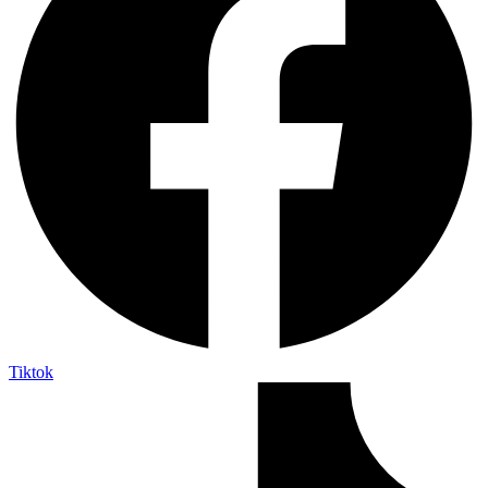
Tiktok