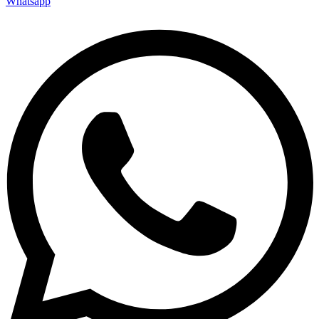
Whatsapp