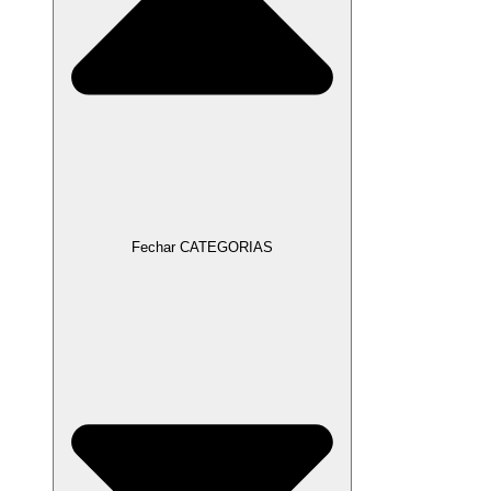
Fechar CATEGORIAS