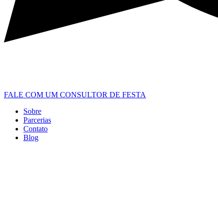
FALE COM UM CONSULTOR DE FESTA
Sobre
Parcerias
Contato
Blog