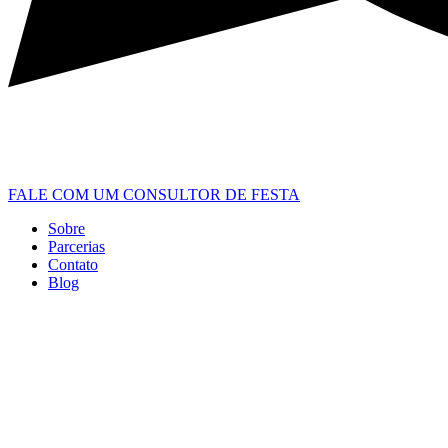
FALE COM UM CONSULTOR DE FESTA
Sobre
Parcerias
Contato
Blog