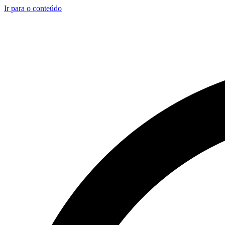
Ir para o conteúdo