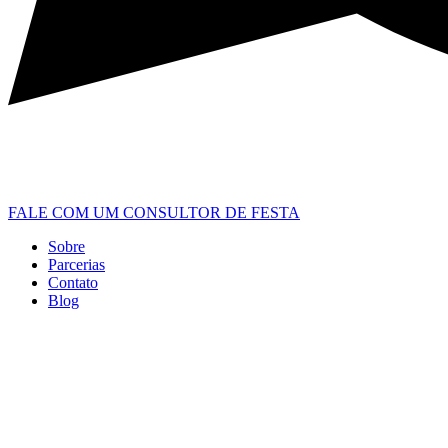
FALE COM UM CONSULTOR DE FESTA
Sobre
Parcerias
Contato
Blog