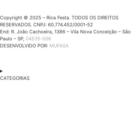
Copyright © 2025 – Rica Festa. TODOS OS DIREITOS
RESERVADOS. CNPJ: 60.774.452/0001-52
End: R. João Cachoeira, 1386 – Vila Nova Conceição – São
Paulo – SP,
04535-006
DESENVOLVIDO POR:
MUFASA
CATEGORIAS