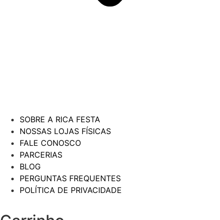
SOBRE A RICA FESTA
NOSSAS LOJAS FÍSICAS
FALE CONOSCO
PARCERIAS
BLOG
PERGUNTAS FREQUENTES
POLÍTICA DE PRIVACIDADE