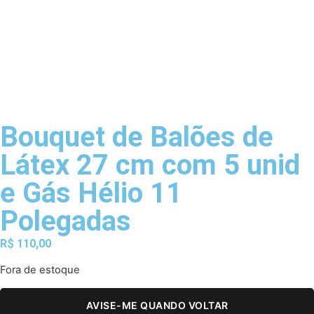
Bouquet de Balões de
Látex 27 cm com 5 unid
e Gás Hélio 11
Polegadas
R$
110,00
Fora de estoque
AVISE-ME QUANDO VOLTAR