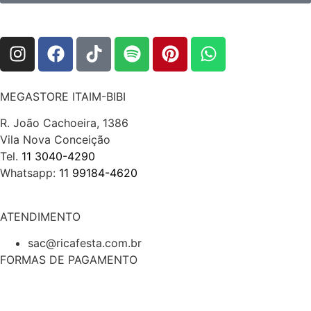
MEGASTORE ITAIM-BIBI
R. João Cachoeira, 1386
Vila Nova Conceição
Tel.
11 3040-4290
Whatsapp:
11 99184-4620
ATENDIMENTO
sac@ricafesta.com.br
FORMAS DE PAGAMENTO