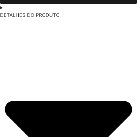
DETALHES DO PRODUTO