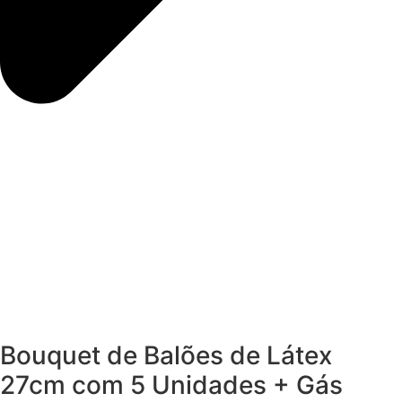
Bouquet de Balões de Látex
27cm com 5 Unidades + Gás