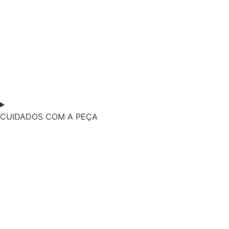
CUIDADOS COM A PEÇA