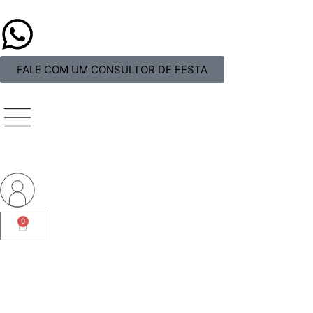
FALE COM UM CONSULTOR DE FESTA
0