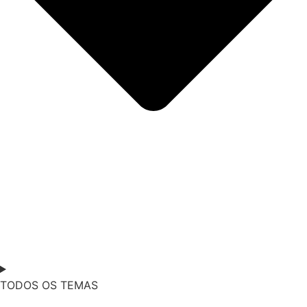
TODOS OS TEMAS