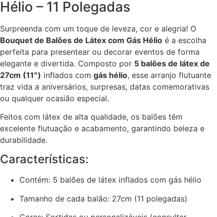
Hélio – 11 Polegadas
Surpreenda com um toque de leveza, cor e alegria! O
Bouquet de Balões de Látex com Gás Hélio
é a escolha
perfeita para presentear ou decorar eventos de forma
elegante e divertida. Composto por
5 balões de látex de
27cm (11″)
inflados com
gás hélio
, esse arranjo flutuante
traz vida a aniversários, surpresas, datas comemorativas
ou qualquer ocasião especial.
Feitos com látex de alta qualidade, os balões têm
excelente flutuação e acabamento, garantindo beleza e
durabilidade.
Características:
Contém: 5 balões de látex inflados com gás hélio
Tamanho de cada balão: 27cm (11 polegadas)