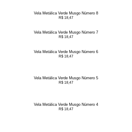
Vela Metálica Verde Musgo Número 8
R$
18,47
Vela Metálica Verde Musgo Número 7
R$
18,47
Vela Metálica Verde Musgo Número 6
R$
18,47
Vela Metálica Verde Musgo Número 5
R$
18,47
Vela Metálica Verde Musgo Número 4
R$
18,47