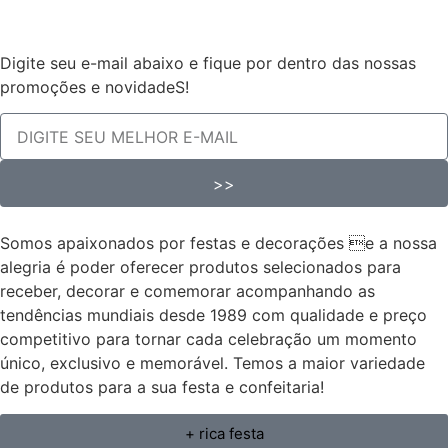
Digite seu e-mail abaixo e fique por dentro das nossas
promoções e novidadeS!
>>
Somos apaixonados por festas e decorações e a nossa
alegria é poder oferecer produtos selecionados para
receber, decorar e comemorar acompanhando as
tendências mundiais desde 1989 com qualidade e preço
competitivo para tornar cada celebração um momento
único, exclusivo e memorável. Temos a maior variedade
de produtos para a sua festa e confeitaria!
+ rica festa