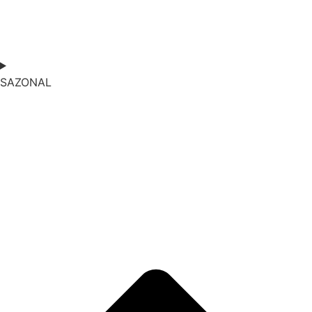
SAZONAL