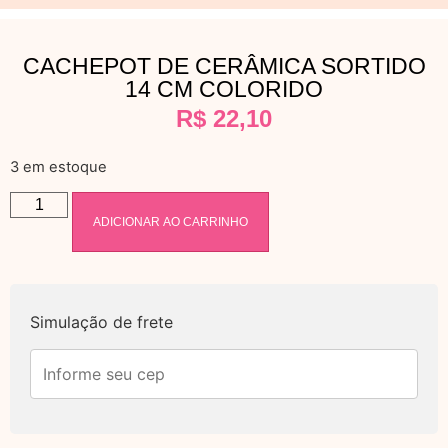
CACHEPOT DE CERÂMICA SORTIDO
14 CM COLORIDO
R$
22,10
3 em estoque
ADICIONAR AO CARRINHO
Simulação de frete