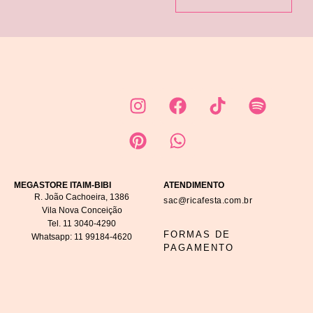
MEGASTORE ITAIM-BIBI
ATENDIMENTO
R. João Cachoeira, 1386
sac@ricafesta.com.br
Vila Nova Conceição
Tel.
11 3040-4290
FORMAS DE
Whatsapp:
11 99184-4620
PAGAMENTO