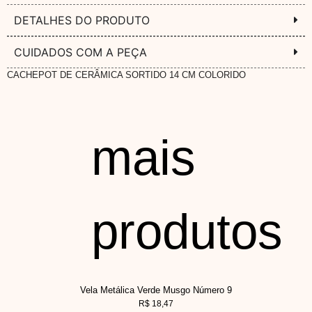
DETALHES DO PRODUTO
CUIDADOS COM A PEÇA
CACHEPOT DE CERÂMICA SORTIDO 14 CM COLORIDO
mais
produtos
Vela Metálica Verde Musgo Número 9
R$
18,47