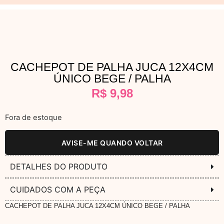
CACHEPOT DE PALHA JUCA 12X4CM
ÚNICO BEGE / PALHA
R$
9,98
Fora de estoque
AVISE-ME QUANDO VOLTAR
DETALHES DO PRODUTO
CUIDADOS COM A PEÇA
CACHEPOT DE PALHA JUCA 12X4CM ÚNICO BEGE / PALHA