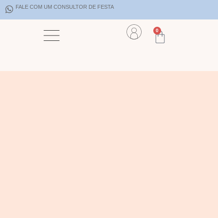
FALE COM UM CONSULTOR DE FESTA
0