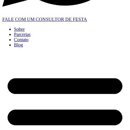
FALE COM UM CONSULTOR DE FESTA
Sobre
Parcerias
Contato
Blog