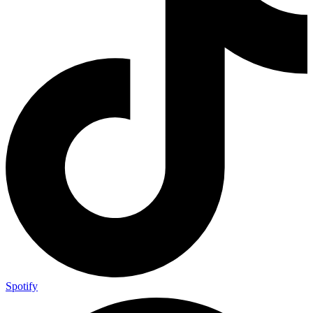
Spotify