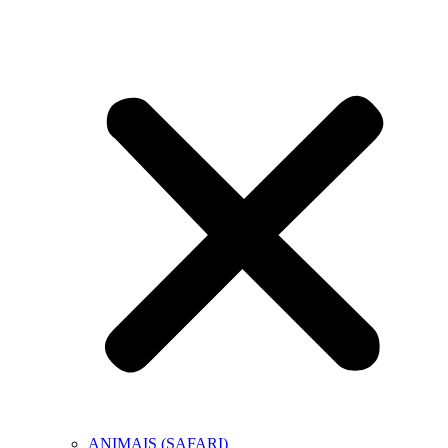
ANIMAIS (SAFARI)