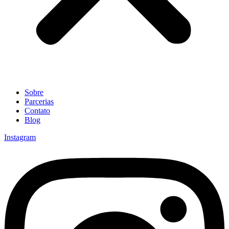
Sobre
Parcerias
Contato
Blog
Instagram