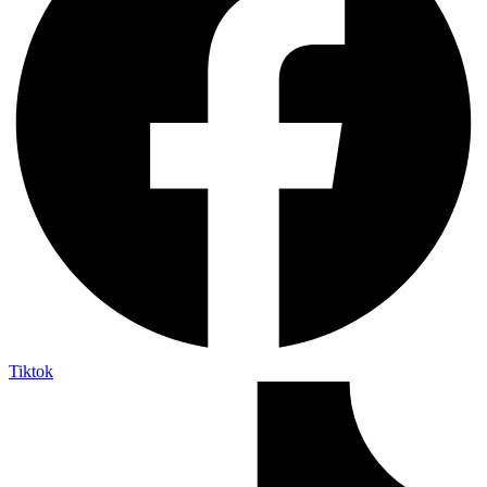
Tiktok