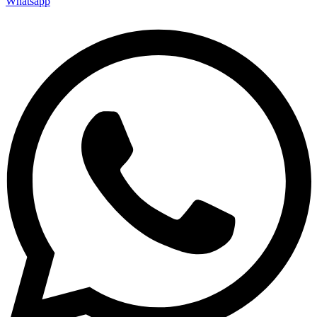
Whatsapp