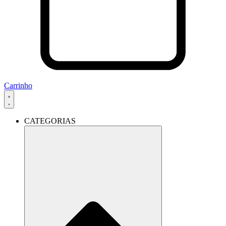
Carrinho
CATEGORIAS