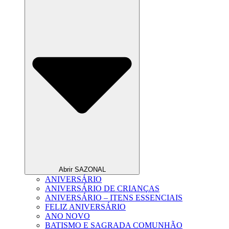
Abrir SAZONAL
ANIVERSÁRIO
ANIVERSÁRIO DE CRIANÇAS
ANIVERSÁRIO – ITENS ESSENCIAIS
FELIZ ANIVERSÁRIO
ANO NOVO
BATISMO E SAGRADA COMUNHÃO