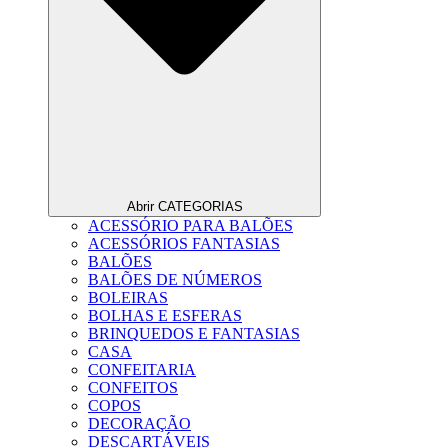
Abrir CATEGORIAS
ACESSÓRIO PARA BALÕES
ACESSÓRIOS FANTASIAS
BALÕES
BALÕES DE NÚMEROS
BOLEIRAS
BOLHAS E ESFERAS
BRINQUEDOS E FANTASIAS
CASA
CONFEITARIA
CONFEITOS
COPOS
DECORAÇÃO
DESCARTÁVEIS