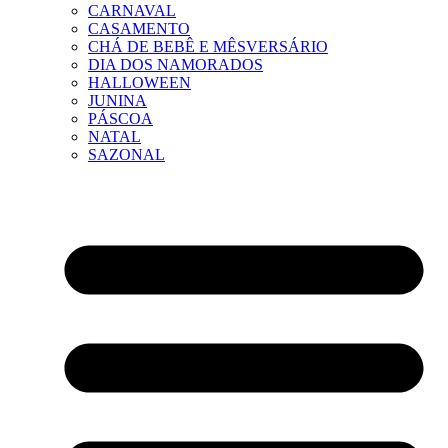
CARNAVAL
CASAMENTO
CHÁ DE BEBÊ E MÊSVERSÁRIO
DIA DOS NAMORADOS
HALLOWEEN
JUNINA
PÁSCOA
NATAL
SAZONAL