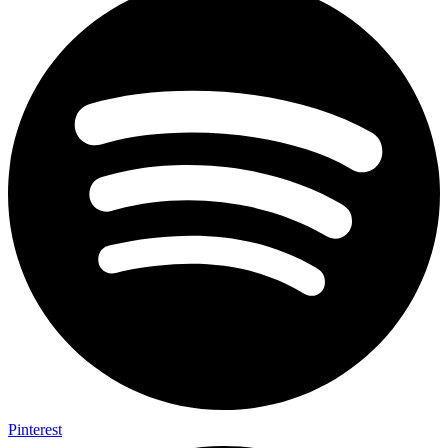
Pinterest