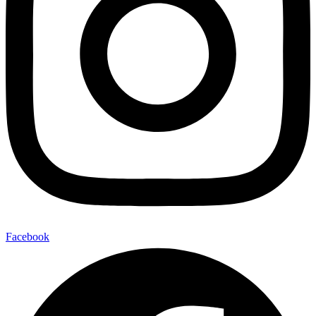
Facebook