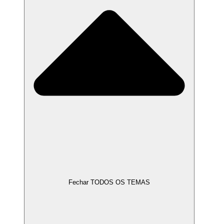
Fechar TODOS OS TEMAS