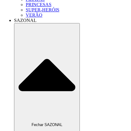
PRINCESAS
SUPER-HERÓIS
VERÃO
SAZONAL
Fechar SAZONAL