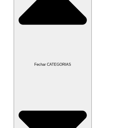
Fechar CATEGORIAS