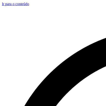
Ir para o conteúdo