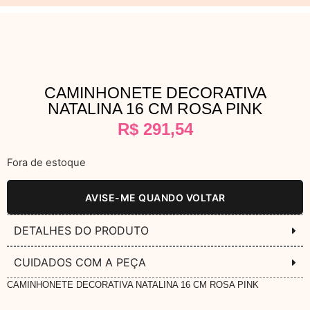
CAMINHONETE DECORATIVA
NATALINA 16 CM ROSA PINK
R$
291,54
Fora de estoque
AVISE-ME QUANDO VOLTAR
DETALHES DO PRODUTO
CUIDADOS COM A PEÇA
CAMINHONETE DECORATIVA NATALINA 16 CM ROSA PINK