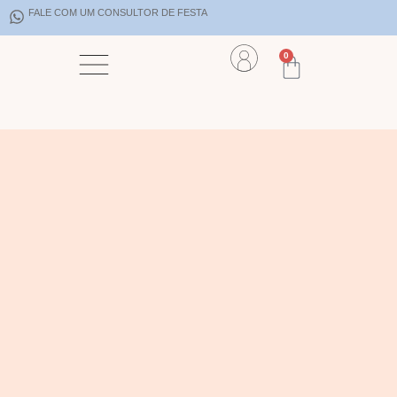
FALE COM UM CONSULTOR DE FESTA
0