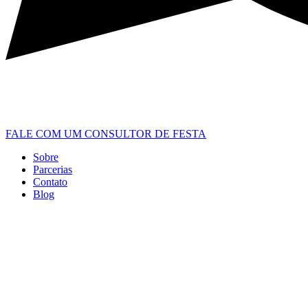
FALE COM UM CONSULTOR DE FESTA
Sobre
Parcerias
Contato
Blog