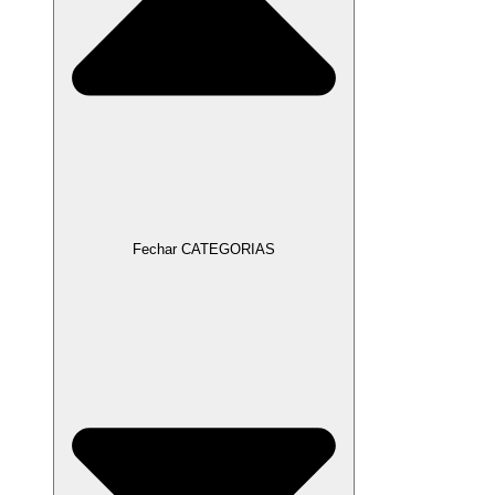
Fechar CATEGORIAS