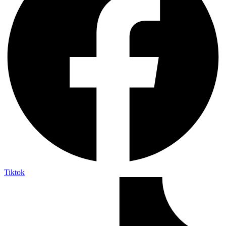
Tiktok