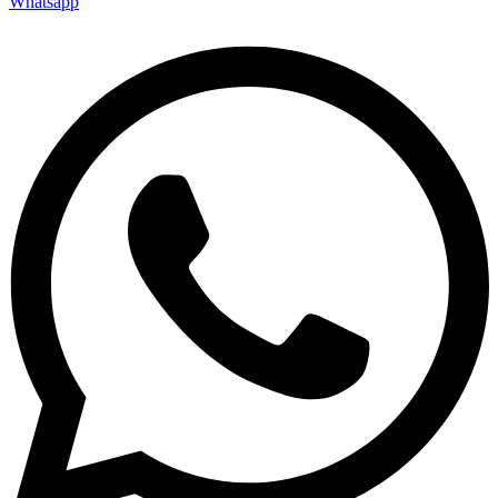
Whatsapp