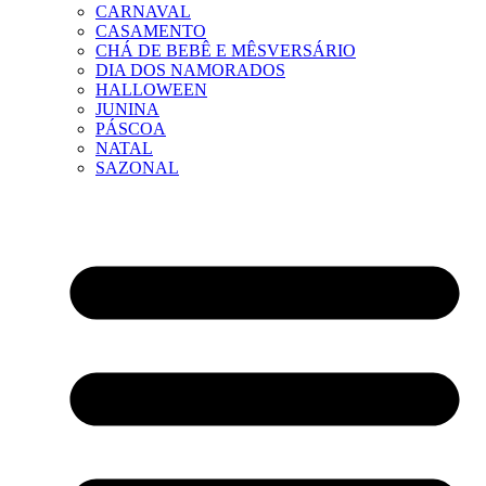
CARNAVAL
CASAMENTO
CHÁ DE BEBÊ E MÊSVERSÁRIO
DIA DOS NAMORADOS
HALLOWEEN
JUNINA
PÁSCOA
NATAL
SAZONAL