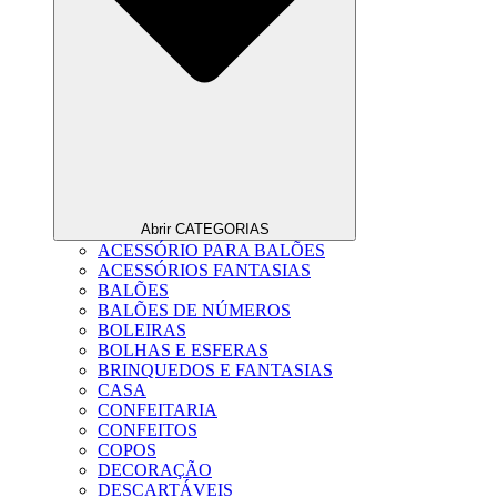
Abrir CATEGORIAS
ACESSÓRIO PARA BALÕES
ACESSÓRIOS FANTASIAS
BALÕES
BALÕES DE NÚMEROS
BOLEIRAS
BOLHAS E ESFERAS
BRINQUEDOS E FANTASIAS
CASA
CONFEITARIA
CONFEITOS
COPOS
DECORAÇÃO
DESCARTÁVEIS