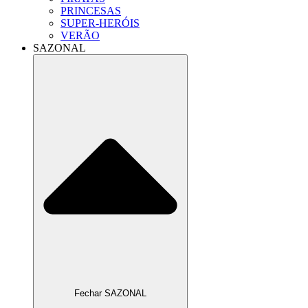
PRINCESAS
SUPER-HERÓIS
VERÃO
SAZONAL
Fechar SAZONAL