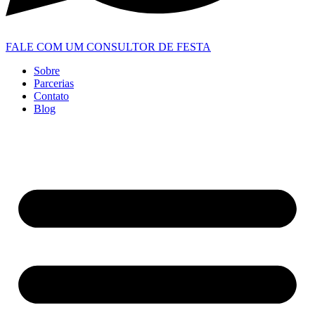
FALE COM UM CONSULTOR DE FESTA
Sobre
Parcerias
Contato
Blog