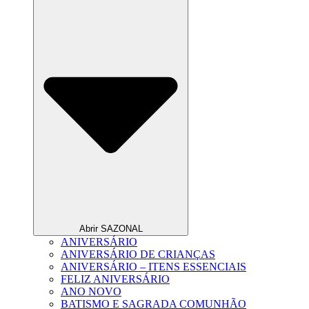
Abrir SAZONAL
ANIVERSÁRIO
ANIVERSÁRIO DE CRIANÇAS
ANIVERSÁRIO – ITENS ESSENCIAIS
FELIZ ANIVERSÁRIO
ANO NOVO
BATISMO E SAGRADA COMUNHÃO