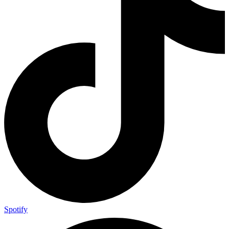
Spotify