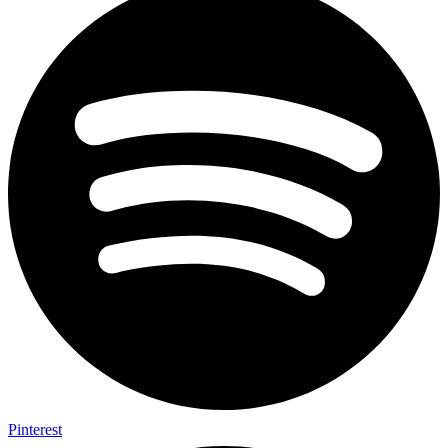
Pinterest