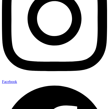
Facebook