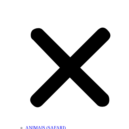
ANIMAIS (SAFARI)