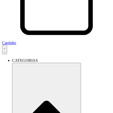
Carrinho
CATEGORIAS