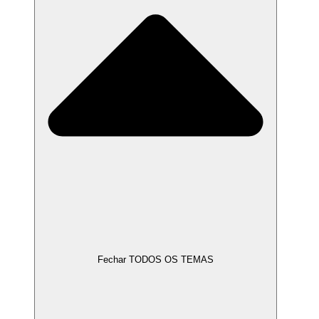
Fechar TODOS OS TEMAS