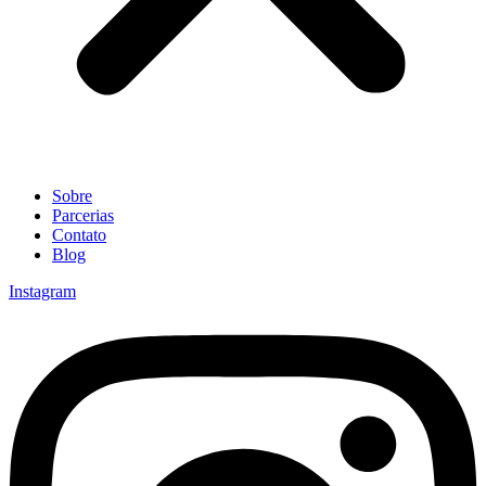
Sobre
Parcerias
Contato
Blog
Instagram