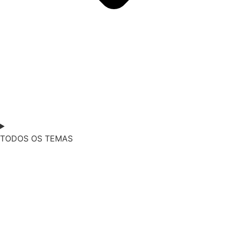
TODOS OS TEMAS