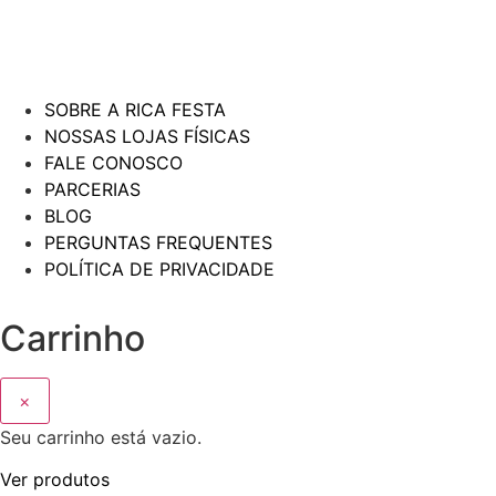
SOBRE A RICA FESTA
NOSSAS LOJAS FÍSICAS
FALE CONOSCO
PARCERIAS
BLOG
PERGUNTAS FREQUENTES
POLÍTICA DE PRIVACIDADE
Carrinho
×
Seu carrinho está vazio.
Ver produtos