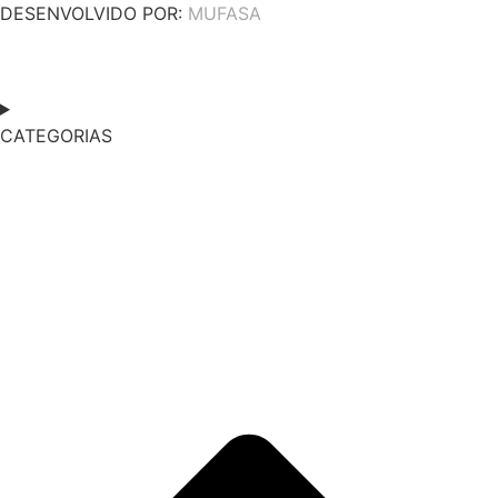
DESENVOLVIDO POR:
MUFASA
CATEGORIAS