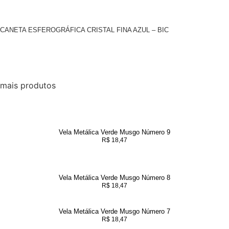
CANETA ESFEROGRÁFICA CRISTAL FINA AZUL – BIC
mais produtos
Vela Metálica Verde Musgo Número 9
R$
18,47
Vela Metálica Verde Musgo Número 8
R$
18,47
Vela Metálica Verde Musgo Número 7
R$
18,47