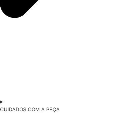
CUIDADOS COM A PEÇA