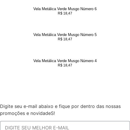
Vela Metálica Verde Musgo Número 6
R$
18,47
Vela Metálica Verde Musgo Número 5
R$
18,47
Vela Metálica Verde Musgo Número 4
R$
18,47
Digite seu e-mail abaixo e fique por dentro das nossas
promoções e novidadeS!