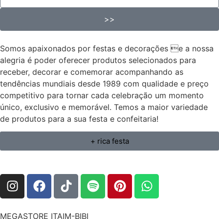
>>
Somos apaixonados por festas e decorações e a nossa
alegria é poder oferecer produtos selecionados para
receber, decorar e comemorar acompanhando as
tendências mundiais desde 1989 com qualidade e preço
competitivo para tornar cada celebração um momento
único, exclusivo e memorável. Temos a maior variedade
de produtos para a sua festa e confeitaria!
+ rica festa
MEGASTORE ITAIM-BIBI