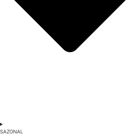
SAZONAL