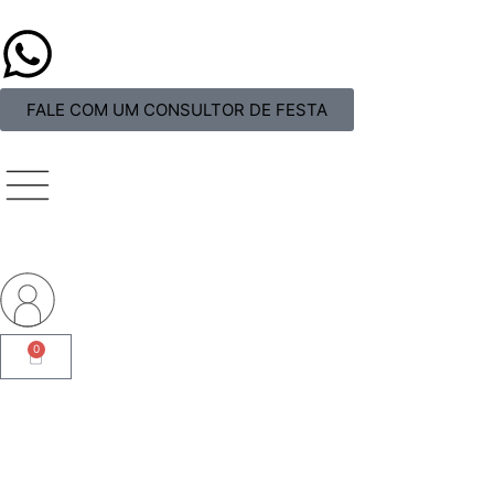
FALE COM UM CONSULTOR DE FESTA
0