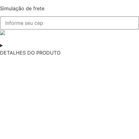
Simulação de frete
DETALHES DO PRODUTO